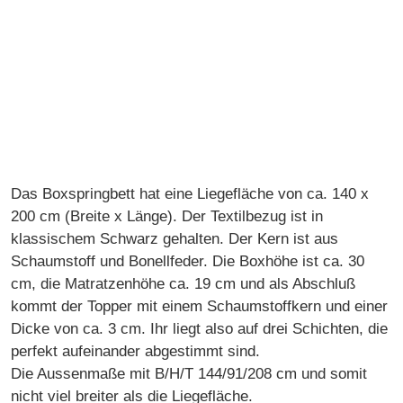
Das Boxspringbett hat eine Liegefläche von ca. 140 x
200 cm (Breite x Länge). Der Textilbezug ist in
klassischem Schwarz gehalten. Der Kern ist aus
Schaumstoff und Bonellfeder. Die Boxhöhe ist ca. 30
cm, die Matratzenhöhe ca. 19 cm und als Abschluß
kommt der Topper mit einem Schaumstoffkern und einer
Dicke von ca. 3 cm. Ihr liegt also auf drei Schichten, die
perfekt aufeinander abgestimmt sind.
Die Aussenmaße mit B/H/T 144/91/208 cm und somit
nicht viel breiter als die Liegefläche.