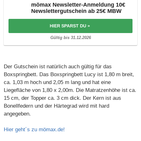
mömax Newsletter-Anmeldung 10€
Newslettergutschein ab 25€ MBW
HIER SPARST DU »
Gültig bis 31.12.2026
Der Gutschein ist natürlich auch gültig für das
Boxspringbett. Das Boxspringbett Lucy ist 1,80 m breit,
ca. 1,03 m hoch und 2,05 m lang und hat eine
Liegefläche von 1,80 x 2,00m. Die Matratzenhöhe ist ca.
15 cm, der Topper ca. 3 cm dick. Der Kern ist aus
Bonellfedern und der Härtegrad wird mit hard
angegeben.
Hier geht´s zu mömax.de!