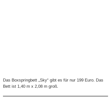
Das Boxspringbett „Sky“ gibt es für nur 199 Euro. Das
Bett ist 1,40 m x 2,08 m groß.