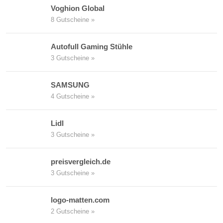
Voghion Global
8 Gutscheine »
Autofull Gaming Stühle
3 Gutscheine »
SAMSUNG
4 Gutscheine »
Lidl
3 Gutscheine »
preisvergleich.de
3 Gutscheine »
logo-matten.com
2 Gutscheine »