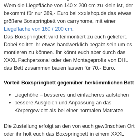
Wem die Liegefläche von 140 x 200 cm zu klein ist, der
bekommt für nur 389,- Euro bei xxxlshop.de das etwas
größere Boxspringbett von carryhome, mit einer
Liegefläche von 160 / 200 cm
.
Das Boxspringbett wird teilmontiert zu euch geliefert.
Dabei solltet ihr etwas handwerklich begabt sein um es
montieren zu können. Ihr könnt euch aber durch das
XXXL Fachpersonal oder den Montageprofis von DHL
das Bett zusammen bauen lassen für 70,- Euro.
Vorteil Boxspringbett gegenüber herkömmlichen Bett
Liegehöhe – besseres und einfacheres aufstehen
bessere Ausgleich und Anpassung an das
Körpergewicht als bei einer normalen Matratze
Die Zustellung erfolgt an den von euch gewünschten Ort
oder ihr holt euch das Boxspringbett in einem XXXL