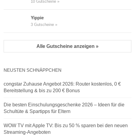
10 Gutscheine »
Yippie
3 Gutscheine »
Alle Gutscheine anzeigen »
NEUSTEN SCHNÄPPCHEN
congstar Zuhause Angebot 2026: Router kostenlos, 0 €
Bereitstellung & bis zu 200 € Bonus
Die besten Einschulungsgeschenke 2026 – Ideen für die
Schultüte & Spartipps für Eltern
WOW TV mit Apple TV: Bis zu 50 % sparen bei den neuen
Streaming-Angeboten