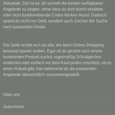
Aktualität. Ziel ist es, dir schnell die besten verfügbaren
Angebote zu zeigen, ohne dass du dich durch veraltete
oder nicht funktionierende Codes klicken musst. Dadurch
sparst du nicht nur Geld, sondern auch Zeit bei der Suche
nach passenden Deals.
Die Seite richtet sich an alle, die beim Online-Shopping
bewusst sparen wollen. Egal ob du gezielt nach einem
bestimmten Produkt suchst, regelmäßig Schnäppchen
entdeckst oder einfach vor dem Kauf prüfen möchtest, ob es
einen Rabatt gibt, hier bekommst du die passenden
Angebote übersichtlich zusammengestellt.
Über uns
Gutscheine