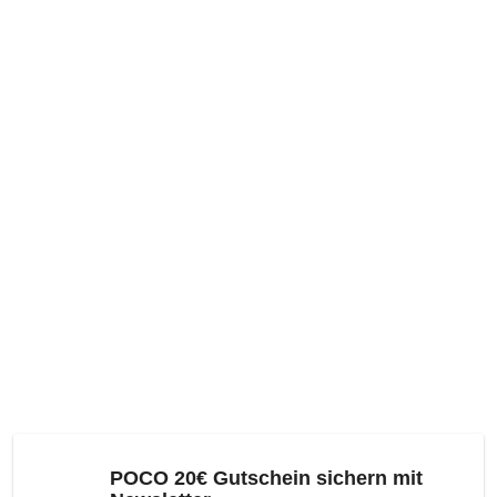
POCO 20€ Gutschein sichern mit