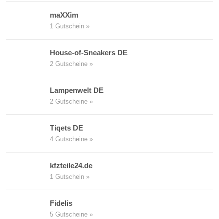
maXXim
1 Gutschein »
House-of-Sneakers DE
2 Gutscheine »
Lampenwelt DE
2 Gutscheine »
Tiqets DE
4 Gutscheine »
kfzteile24.de
1 Gutschein »
Fidelis
5 Gutscheine »