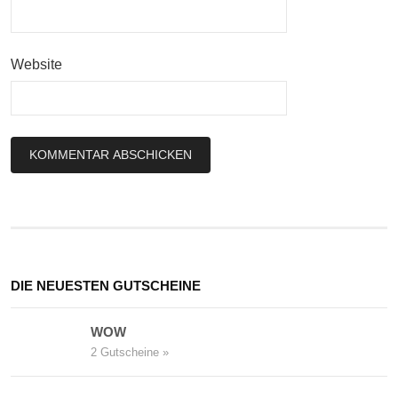
Website
DIE NEUESTEN GUTSCHEINE
WOW
2 Gutscheine »