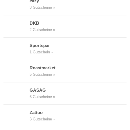
eazy
3 Gutscheine »
DKB
2 Gutscheine »
Sportspar
1 Gutschein »
Roastmarket
5 Gutscheine »
GASAG
6 Gutscheine »
Zattoo
3 Gutscheine »