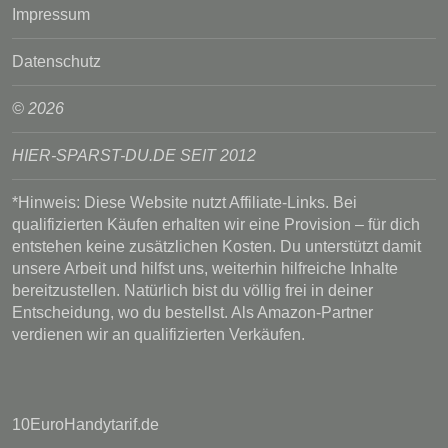
Impressum
Datenschutz
© 2026
HIER-SPARST-DU.DE SEIT 2012
*Hinweis: Diese Website nutzt Affiliate-Links. Bei
qualifizierten Käufen erhalten wir eine Provision – für dich
entstehen keine zusätzlichen Kosten. Du unterstützt damit
unsere Arbeit und hilfst uns, weiterhin hilfreiche Inhalte
bereitzustellen. Natürlich bist du völlig frei in deiner
Entscheidung, wo du bestellst. Als Amazon-Partner
verdienen wir an qualifizierten Verkäufen.
10EuroHandytarif.de