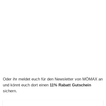
Oder ihr meldet euch für den Newsletter von MÖMAX an
und könnt euch dort einen
11% Rabatt Gutschein
sichern.