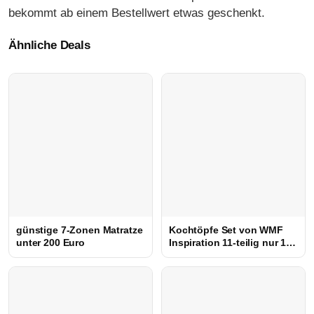
bekommt ab einem Bestellwert etwas geschenkt.
Ähnliche Deals
günstige 7-Zonen Matratze
Kochtöpfe Set von WMF
unter 200 Euro
Inspiration 11-teilig nur 134
Euro