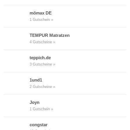
mömax DE
1 Gutschein »
TEMPUR Matratzen
4 Gutscheine »
teppich.de
3 Gutscheine »
1und1
2 Gutscheine »
Joyn
1 Gutschein »
congstar