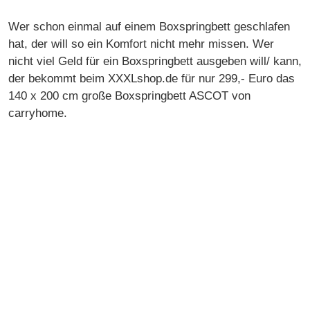
Wer schon einmal auf einem Boxspringbett geschlafen
hat, der will so ein Komfort nicht mehr missen. Wer
nicht viel Geld für ein Boxspringbett ausgeben will/ kann,
der bekommt beim XXXLshop.de für nur 299,- Euro das
140 x 200 cm große Boxspringbett ASCOT von
carryhome.