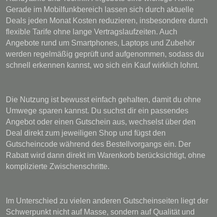
Gerade im Mobilfunkbereich lassen sich durch aktuelle
Deals jeden Monat Kosten reduzieren, insbesondere durch
flexible Tarife ohne lange Vertragslaufzeiten. Auch
Angebote rund um Smartphones, Laptops und Zubehör
werden regelmäßig geprüft und aufgenommen, sodass du
schnell erkennen kannst, wo sich ein Kauf wirklich lohnt.
Die Nutzung ist bewusst einfach gehalten, damit du ohne
Umwege sparen kannst. Du suchst dir ein passendes
Angebot oder einen Gutschein aus, wechselst über den
Deal direkt zum jeweiligen Shop und fügst den
Gutscheincode während des Bestellvorgangs ein. Der
Rabatt wird dann direkt im Warenkorb berücksichtigt, ohne
komplizierte Zwischenschritte.
Im Unterschied zu vielen anderen Gutscheinseiten liegt der
Schwerpunkt nicht auf Masse, sondern auf Qualität und