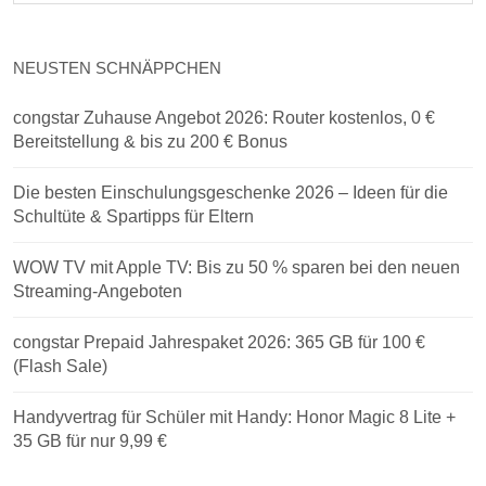
NEUSTEN SCHNÄPPCHEN
congstar Zuhause Angebot 2026: Router kostenlos, 0 €
Bereitstellung & bis zu 200 € Bonus
Die besten Einschulungsgeschenke 2026 – Ideen für die
Schultüte & Spartipps für Eltern
WOW TV mit Apple TV: Bis zu 50 % sparen bei den neuen
Streaming-Angeboten
congstar Prepaid Jahrespaket 2026: 365 GB für 100 €
(Flash Sale)
Handyvertrag für Schüler mit Handy: Honor Magic 8 Lite +
35 GB für nur 9,99 €