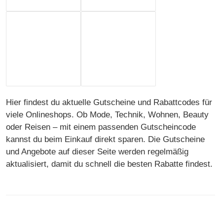
Hier findest du aktuelle Gutscheine und Rabattcodes für
viele Onlineshops. Ob Mode, Technik, Wohnen, Beauty
oder Reisen – mit einem passenden Gutscheincode
kannst du beim Einkauf direkt sparen. Die Gutscheine
und Angebote auf dieser Seite werden regelmäßig
aktualisiert, damit du schnell die besten Rabatte findest.