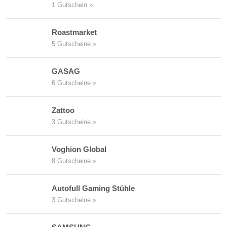
1 Gutschein »
Roastmarket
5 Gutscheine »
GASAG
6 Gutscheine »
Zattoo
3 Gutscheine »
Voghion Global
8 Gutscheine »
Autofull Gaming Stühle
3 Gutscheine »