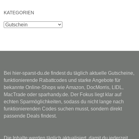
KATEGORIEN
Kategorien
Bei hier-sparst-du.de findest du täglich aktuelle Gutscheine,
funktionierende Rabattcodes und starke Angebote für
bekannte Online-Shops wie Amazon, DocMorris, LIDL,
MacTrade oder sparhandy.de. Der Fokus liegt klar auf
echten Sparmöglichkeiten, sodass du nicht lange nach
funktionierenden Codes suchen musst, sondern direkt
passende Deals findest.
Die Inhalte werden täglich aktualisiert, damit du jederzeit