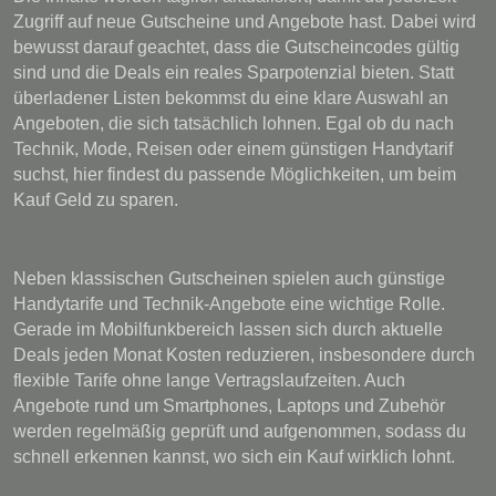
Zugriff auf neue Gutscheine und Angebote hast. Dabei wird
bewusst darauf geachtet, dass die Gutscheincodes gültig
sind und die Deals ein reales Sparpotenzial bieten. Statt
überladener Listen bekommst du eine klare Auswahl an
Angeboten, die sich tatsächlich lohnen. Egal ob du nach
Technik, Mode, Reisen oder einem günstigen Handytarif
suchst, hier findest du passende Möglichkeiten, um beim
Kauf Geld zu sparen.
Neben klassischen Gutscheinen spielen auch günstige
Handytarife und Technik-Angebote eine wichtige Rolle.
Gerade im Mobilfunkbereich lassen sich durch aktuelle
Deals jeden Monat Kosten reduzieren, insbesondere durch
flexible Tarife ohne lange Vertragslaufzeiten. Auch
Angebote rund um Smartphones, Laptops und Zubehör
werden regelmäßig geprüft und aufgenommen, sodass du
schnell erkennen kannst, wo sich ein Kauf wirklich lohnt.