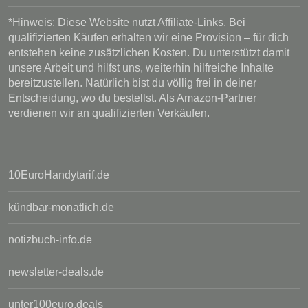
*Hinweis: Diese Website nutzt Affiliate-Links. Bei
qualifizierten Käufen erhalten wir eine Provision – für dich
entstehen keine zusätzlichen Kosten. Du unterstützt damit
unsere Arbeit und hilfst uns, weiterhin hilfreiche Inhalte
bereitzustellen. Natürlich bist du völlig frei in deiner
Entscheidung, wo du bestellst. Als Amazon-Partner
verdienen wir an qualifizierten Verkäufen.
10EuroHandytarif.de
kündbar-monatlich.de
notizbuch-info.de
newsletter-deals.de
unter100euro.deals