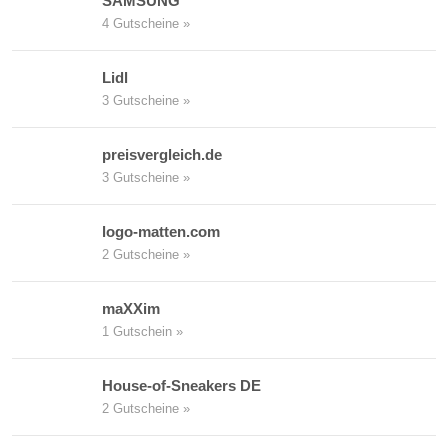
SAMSUNG
4 Gutscheine »
Lidl
3 Gutscheine »
preisvergleich.de
3 Gutscheine »
logo-matten.com
2 Gutscheine »
maXXim
1 Gutschein »
House-of-Sneakers DE
2 Gutscheine »