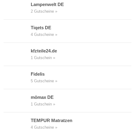
Lampenwelt DE
2 Gutscheine »
Tiqets DE
4 Gutscheine »
kfzteile24.de
1 Gutschein »
Fidelis
5 Gutscheine »
mömax DE
1 Gutschein »
TEMPUR Matratzen
4 Gutscheine »