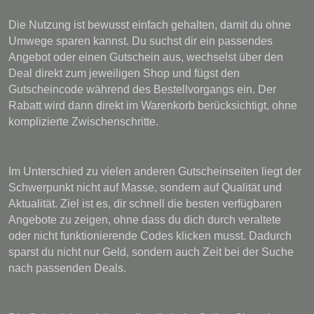
Die Nutzung ist bewusst einfach gehalten, damit du ohne
Umwege sparen kannst. Du suchst dir ein passendes
Angebot oder einen Gutschein aus, wechselst über den
Deal direkt zum jeweiligen Shop und fügst den
Gutscheincode während des Bestellvorgangs ein. Der
Rabatt wird dann direkt im Warenkorb berücksichtigt, ohne
komplizierte Zwischenschritte.
Im Unterschied zu vielen anderen Gutscheinseiten liegt der
Schwerpunkt nicht auf Masse, sondern auf Qualität und
Aktualität. Ziel ist es, dir schnell die besten verfügbaren
Angebote zu zeigen, ohne dass du dich durch veraltete
oder nicht funktionierende Codes klicken musst. Dadurch
sparst du nicht nur Geld, sondern auch Zeit bei der Suche
nach passenden Deals.