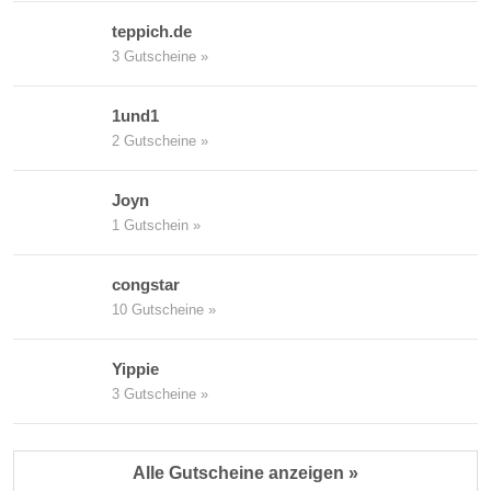
teppich.de
3 Gutscheine »
1und1
2 Gutscheine »
Joyn
1 Gutschein »
congstar
10 Gutscheine »
Yippie
3 Gutscheine »
Alle Gutscheine anzeigen »