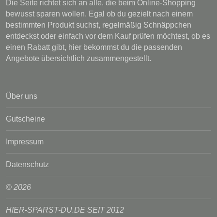
Die Seite richtet sich an alle, die beim Online-Shopping
bewusst sparen wollen. Egal ob du gezielt nach einem
bestimmten Produkt suchst, regelmäßig Schnäppchen
entdeckst oder einfach vor dem Kauf prüfen möchtest, ob es
einen Rabatt gibt, hier bekommst du die passenden
Angebote übersichtlich zusammengestellt.
Über uns
Gutscheine
Impressum
Datenschutz
© 2026
HIER-SPARST-DU.DE SEIT 2012