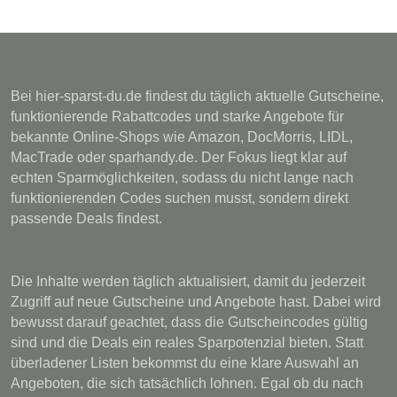
Bei hier-sparst-du.de findest du täglich aktuelle Gutscheine,
funktionierende Rabattcodes und starke Angebote für
bekannte Online-Shops wie Amazon, DocMorris, LIDL,
MacTrade oder sparhandy.de. Der Fokus liegt klar auf
echten Sparmöglichkeiten, sodass du nicht lange nach
funktionierenden Codes suchen musst, sondern direkt
passende Deals findest.
Die Inhalte werden täglich aktualisiert, damit du jederzeit
Zugriff auf neue Gutscheine und Angebote hast. Dabei wird
bewusst darauf geachtet, dass die Gutscheincodes gültig
sind und die Deals ein reales Sparpotenzial bieten. Statt
überladener Listen bekommst du eine klare Auswahl an
Angeboten, die sich tatsächlich lohnen. Egal ob du nach