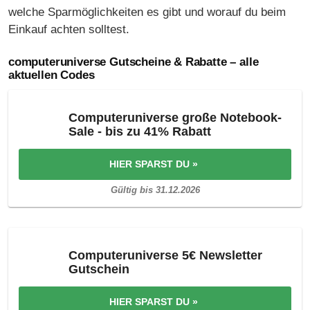
welche Sparmöglichkeiten es gibt und worauf du beim
Einkauf achten solltest.
computeruniverse Gutscheine & Rabatte – alle
aktuellen Codes
Computeruniverse große Notebook-
Sale - bis zu 41% Rabatt
HIER SPARST DU »
Gültig bis 31.12.2026
Computeruniverse 5€ Newsletter
Gutschein
HIER SPARST DU »