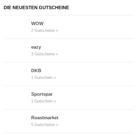
DIE NEUESTEN GUTSCHEINE
WOW
2 Gutscheine »
eazy
3 Gutscheine »
DKB
1 Gutschein »
Sportspar
1 Gutschein »
Roastmarket
5 Gutscheine »