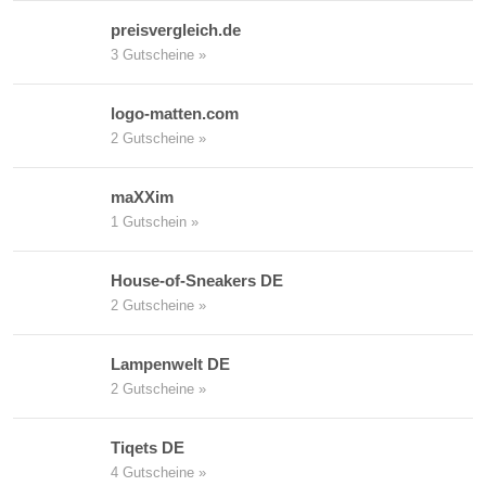
preisvergleich.de
3 Gutscheine »
logo-matten.com
2 Gutscheine »
maXXim
1 Gutschein »
House-of-Sneakers DE
2 Gutscheine »
Lampenwelt DE
2 Gutscheine »
Tiqets DE
4 Gutscheine »