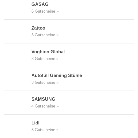
GASAG
6 Gutscheine »
Zattoo
3 Gutscheine »
Voghion Global
8 Gutscheine »
Autofull Gaming Stühle
3 Gutscheine »
SAMSUNG
4 Gutscheine »
Lidl
3 Gutscheine »