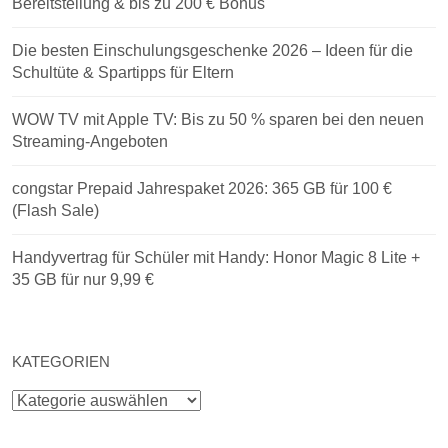
Bereitstellung & bis zu 200 € Bonus
Die besten Einschulungsgeschenke 2026 – Ideen für die
Schultüte & Spartipps für Eltern
WOW TV mit Apple TV: Bis zu 50 % sparen bei den neuen
Streaming-Angeboten
congstar Prepaid Jahrespaket 2026: 365 GB für 100 €
(Flash Sale)
Handyvertrag für Schüler mit Handy: Honor Magic 8 Lite +
35 GB für nur 9,99 €
KATEGORIEN
Kategorien