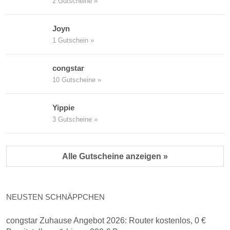
2 Gutscheine »
Joyn
1 Gutschein »
congstar
10 Gutscheine »
Yippie
3 Gutscheine »
Alle Gutscheine anzeigen »
NEUSTEN SCHNÄPPCHEN
congstar Zuhause Angebot 2026: Router kostenlos, 0 €