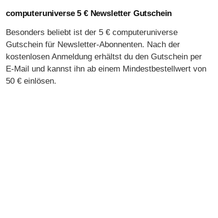
computeruniverse 5 € Newsletter Gutschein
Besonders beliebt ist der 5 € computeruniverse
Gutschein für Newsletter-Abonnenten. Nach der
kostenlosen Anmeldung erhältst du den Gutschein per
E-Mail und kannst ihn ab einem Mindestbestellwert von
50 € einlösen.