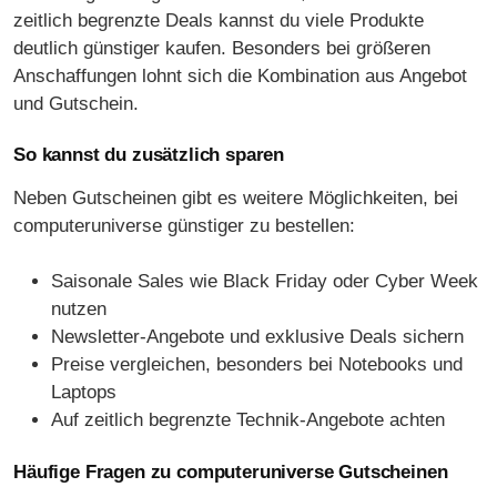
zeitlich begrenzte Deals kannst du viele Produkte
deutlich günstiger kaufen. Besonders bei größeren
Anschaffungen lohnt sich die Kombination aus Angebot
und Gutschein.
So kannst du zusätzlich sparen
Neben Gutscheinen gibt es weitere Möglichkeiten, bei
computeruniverse günstiger zu bestellen:
Saisonale Sales wie Black Friday oder Cyber Week
nutzen
Newsletter-Angebote und exklusive Deals sichern
Preise vergleichen, besonders bei Notebooks und
Laptops
Auf zeitlich begrenzte Technik-Angebote achten
Häufige Fragen zu computeruniverse Gutscheinen