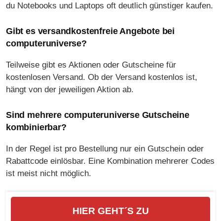
du Notebooks und Laptops oft deutlich günstiger kaufen.
Gibt es versandkostenfreie Angebote bei
computeruniverse?
Teilweise gibt es Aktionen oder Gutscheine für
kostenlosen Versand. Ob der Versand kostenlos ist,
hängt von der jeweiligen Aktion ab.
Sind mehrere computeruniverse Gutscheine
kombinierbar?
In der Regel ist pro Bestellung nur ein Gutschein oder
Rabattcode einlösbar. Eine Kombination mehrerer Codes
ist meist nicht möglich.
HIER GEHT´S ZU