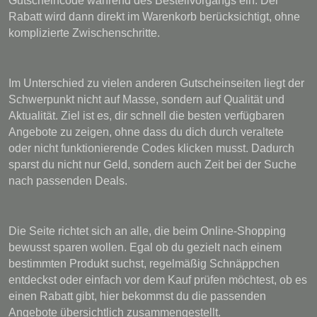
Gutscheincode während des Bestellvorgangs ein. Der
Rabatt wird dann direkt im Warenkorb berücksichtigt, ohne
komplizierte Zwischenschritte.
Im Unterschied zu vielen anderen Gutscheinseiten liegt der
Schwerpunkt nicht auf Masse, sondern auf Qualität und
Aktualität. Ziel ist es, dir schnell die besten verfügbaren
Angebote zu zeigen, ohne dass du dich durch veraltete
oder nicht funktionierende Codes klicken musst. Dadurch
sparst du nicht nur Geld, sondern auch Zeit bei der Suche
nach passenden Deals.
Die Seite richtet sich an alle, die beim Online-Shopping
bewusst sparen wollen. Egal ob du gezielt nach einem
bestimmten Produkt suchst, regelmäßig Schnäppchen
entdeckst oder einfach vor dem Kauf prüfen möchtest, ob es
einen Rabatt gibt, hier bekommst du die passenden
Angebote übersichtlich zusammengestellt.