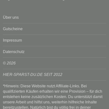
Über uns
Gutscheine
Impressum
Datenschutz
© 2026
HIER-SPARST-DU.DE SEIT 2012
*Hinweis: Diese Website nutzt Affiliate-Links. Bei
qualifizierten Käufen erhalten wir eine Provision – für dich
entstehen keine zusätzlichen Kosten. Du unterstützt damit
unsere Arbeit und hilfst uns, weiterhin hilfreiche Inhalte
bereitzustellen. Natürlich bist du völlig frei in deiner