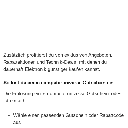
Zusätzlich profitierst du von exklusiven Angeboten,
Rabattaktionen und Technik-Deals, mit denen du
dauerhaft Elektronik günstiger kaufen kannst.
So löst du einen computeruniverse Gutschein ein
Die Einlösung eines computeruniverse Gutscheincodes
ist einfach:
Wähle einen passenden Gutschein oder Rabattcode
aus