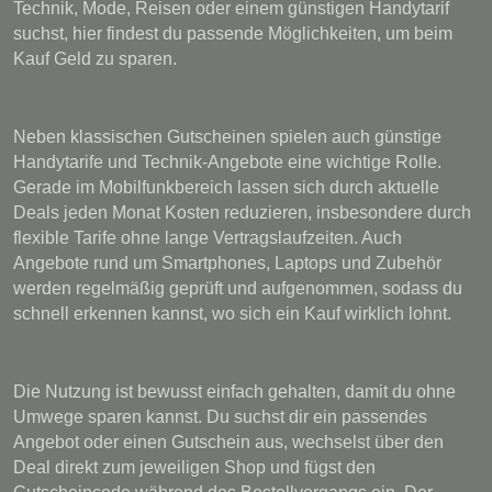
Technik, Mode, Reisen oder einem günstigen Handytarif
suchst, hier findest du passende Möglichkeiten, um beim
Kauf Geld zu sparen.
Neben klassischen Gutscheinen spielen auch günstige
Handytarife und Technik-Angebote eine wichtige Rolle.
Gerade im Mobilfunkbereich lassen sich durch aktuelle
Deals jeden Monat Kosten reduzieren, insbesondere durch
flexible Tarife ohne lange Vertragslaufzeiten. Auch
Angebote rund um Smartphones, Laptops und Zubehör
werden regelmäßig geprüft und aufgenommen, sodass du
schnell erkennen kannst, wo sich ein Kauf wirklich lohnt.
Die Nutzung ist bewusst einfach gehalten, damit du ohne
Umwege sparen kannst. Du suchst dir ein passendes
Angebot oder einen Gutschein aus, wechselst über den
Deal direkt zum jeweiligen Shop und fügst den