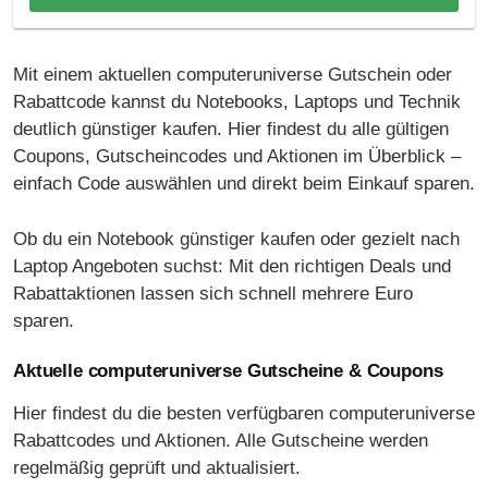
Mit einem aktuellen computeruniverse Gutschein oder
Rabattcode kannst du Notebooks, Laptops und Technik
deutlich günstiger kaufen. Hier findest du alle gültigen
Coupons, Gutscheincodes und Aktionen im Überblick –
einfach Code auswählen und direkt beim Einkauf sparen.
Ob du ein Notebook günstiger kaufen oder gezielt nach
Laptop Angeboten suchst: Mit den richtigen Deals und
Rabattaktionen lassen sich schnell mehrere Euro
sparen.
Aktuelle computeruniverse Gutscheine & Coupons
Hier findest du die besten verfügbaren computeruniverse
Rabattcodes und Aktionen. Alle Gutscheine werden
regelmäßig geprüft und aktualisiert.