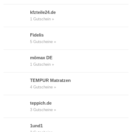
kfzteile24.de
1 Gutschein »
Fidelis
5 Gutscheine »
mömax DE
1 Gutschein »
TEMPUR Matratzen
4 Gutscheine »
teppich.de
3 Gutscheine »
1und1