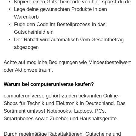
Kopiere einen Gutscheincode von hier-sparst-du.de
Lege deine gewünschten Produkte in den
Warenkorb
Füge den Code im Bestellprozess in das
Gutscheinfeld ein
Der Rabatt wird automatisch vom Gesamtbetrag
abgezogen
Achte auf mögliche Bedingungen wie Mindestbestellwert
oder Aktionszeitraum.
Warum bei computeruniverse kaufen?
computeruniverse gehört zu den bekannten Online-
Shops für Technik und Elektronik in Deutschland. Das
Sortiment umfasst Notebooks, Laptops, PCs,
Smartphones sowie Zubehör und Haushaltsgeräte.
Durch regelmäßige Rabattaktionen, Gutscheine und