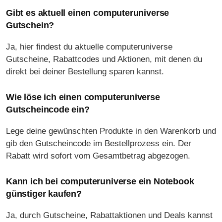
Gibt es aktuell einen computeruniverse
Gutschein?
Ja, hier findest du aktuelle computeruniverse
Gutscheine, Rabattcodes und Aktionen, mit denen du
direkt bei deiner Bestellung sparen kannst.
Wie löse ich einen computeruniverse
Gutscheincode ein?
Lege deine gewünschten Produkte in den Warenkorb und
gib den Gutscheincode im Bestellprozess ein. Der
Rabatt wird sofort vom Gesamtbetrag abgezogen.
Kann ich bei computeruniverse ein Notebook
günstiger kaufen?
Ja, durch Gutscheine, Rabattaktionen und Deals kannst