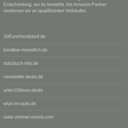
Entscheidung, wo du bestellst. Als Amazon-Partner
verdienen wir an qualifizierten Verkäufen.
10EuroHandytarif.de
kündbar-monatlich.de
notizbuch-info.de
newsletter-deals.de
unter100euro.deals
wlan-im-auto.de
sobe-zimmer-rooms.com