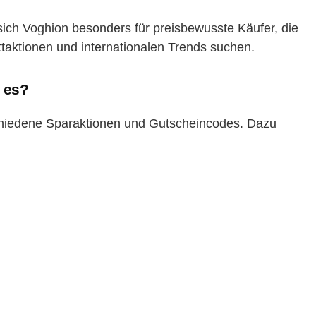
ich Voghion besonders für preisbewusste Käufer, die
taktionen und internationalen Trends suchen.
 es?
chiedene Sparaktionen und Gutscheincodes. Dazu