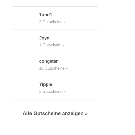
1und1
2 Gutscheine »
Joyn
1 Gutschein »
congstar
10 Gutscheine »
Yippie
3 Gutscheine »
Alle Gutscheine anzeigen »