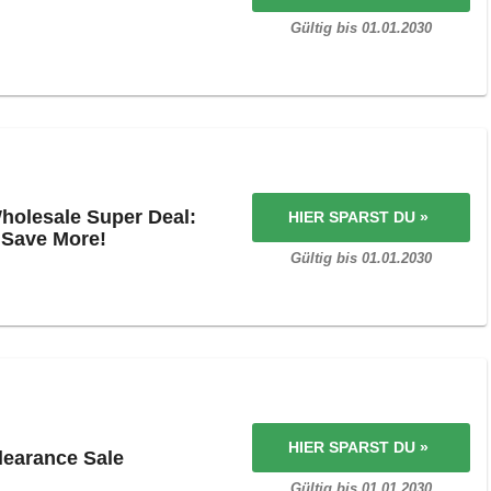
Gültig bis 01.01.2030
holesale Super Deal:
HIER SPARST DU »
 Save More!
Gültig bis 01.01.2030
HIER SPARST DU »
learance Sale
Gültig bis 01.01.2030