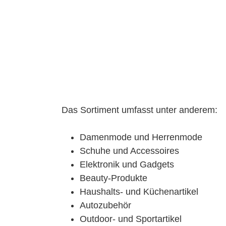
Das Sortiment umfasst unter anderem:
Damenmode und Herrenmode
Schuhe und Accessoires
Elektronik und Gadgets
Beauty-Produkte
Haushalts- und Küchenartikel
Autozubehör
Outdoor- und Sportartikel