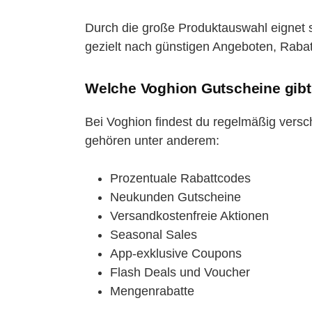
Durch die große Produktauswahl eignet s
gezielt nach günstigen Angeboten, Rabat
Welche Voghion Gutscheine gibt
Bei Voghion findest du regelmäßig vers
gehören unter anderem:
Prozentuale Rabattcodes
Neukunden Gutscheine
Versandkostenfreie Aktionen
Seasonal Sales
App-exklusive Coupons
Flash Deals und Voucher
Mengenrabatte