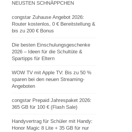
NEUSTEN SCHNÄPPCHEN
congstar Zuhause Angebot 2026:
Router kostenlos, 0 € Bereitstellung &
bis zu 200 € Bonus
Die besten Einschulungsgeschenke
2026 – Ideen für die Schultüte &
Spartipps für Eltern
WOW TV mit Apple TV: Bis zu 50 %
sparen bei den neuen Streaming-
Angeboten
congstar Prepaid Jahrespaket 2026:
365 GB für 100 € (Flash Sale)
Handyvertrag für Schüler mit Handy:
Honor Magic 8 Lite + 35 GB für nur