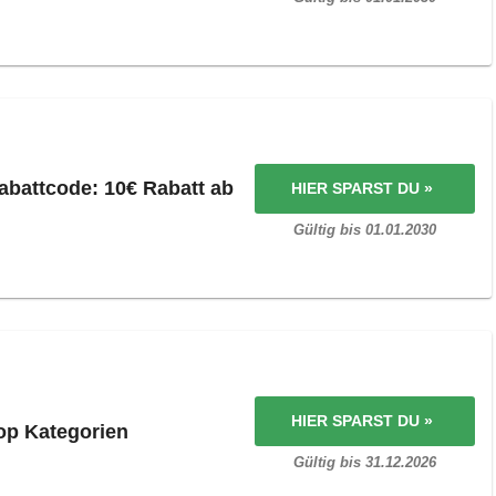
abattcode: 10€ Rabatt ab
HIER SPARST DU »
Gültig bis 01.01.2030
HIER SPARST DU »
op Kategorien
Gültig bis 31.12.2026