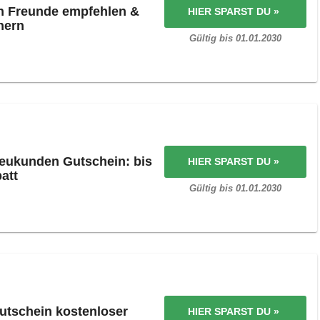
n Freunde empfehlen &
HIER SPARST DU »
hern
Gültig bis 01.01.2030
eukunden Gutschein: bis
HIER SPARST DU »
att
Gültig bis 01.01.2030
utschein kostenloser
HIER SPARST DU »