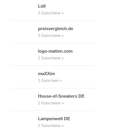
Lidl
3 Gutscheine »
preisvergleich.de
3 Gutscheine »
logo-matten.com
2 Gutscheine »
maXXim
1 Gutschein »
House-of-Sneakers DE
2 Gutscheine »
Lampenwelt DE
2 Gutscheine »