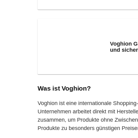
Voghion G
und sicher
Was ist Voghion?
Voghion ist eine internationale Shopping
Unternehmen arbeitet direkt mit Herstel
zusammen, um Produkte ohne Zwischenhä
Produkte zu besonders günstigen Preisen 