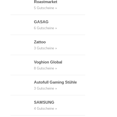
Roastmarket
5 Gutscheine »
GASAG
6 Gutscheine »
Zattoo
3 Gutscheine »
Voghion Global
8 Gutscheine »
Autofull Gaming Stühle
3 Gutscheine »
SAMSUNG
4 Gutscheine »