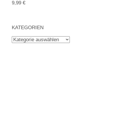
9,99 €
KATEGORIEN
Kategorien