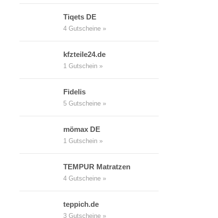
Tiqets DE
4 Gutscheine »
kfzteile24.de
1 Gutschein »
Fidelis
5 Gutscheine »
mömax DE
1 Gutschein »
TEMPUR Matratzen
4 Gutscheine »
teppich.de
3 Gutscheine »