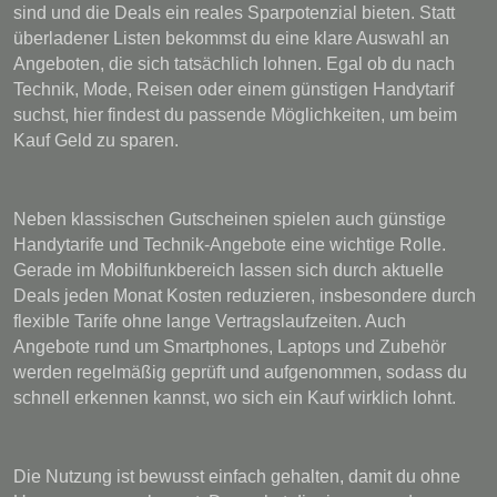
sind und die Deals ein reales Sparpotenzial bieten. Statt
überladener Listen bekommst du eine klare Auswahl an
Angeboten, die sich tatsächlich lohnen. Egal ob du nach
Technik, Mode, Reisen oder einem günstigen Handytarif
suchst, hier findest du passende Möglichkeiten, um beim
Kauf Geld zu sparen.
Neben klassischen Gutscheinen spielen auch günstige
Handytarife und Technik-Angebote eine wichtige Rolle.
Gerade im Mobilfunkbereich lassen sich durch aktuelle
Deals jeden Monat Kosten reduzieren, insbesondere durch
flexible Tarife ohne lange Vertragslaufzeiten. Auch
Angebote rund um Smartphones, Laptops und Zubehör
werden regelmäßig geprüft und aufgenommen, sodass du
schnell erkennen kannst, wo sich ein Kauf wirklich lohnt.
Die Nutzung ist bewusst einfach gehalten, damit du ohne