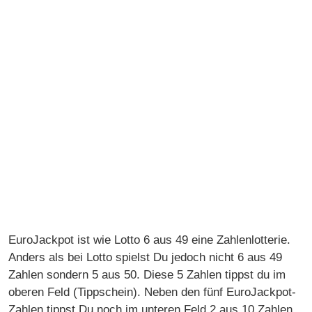
EuroJackpot ist wie Lotto 6 aus 49 eine Zahlenlotterie.
Anders als bei Lotto spielst Du jedoch nicht 6 aus 49
Zahlen sondern 5 aus 50. Diese 5 Zahlen tippst du im
oberen Feld (Tippschein). Neben den fünf EuroJackpot-
Zahlen tippst Du noch im unteren Feld 2 aus 10 Zahlen,