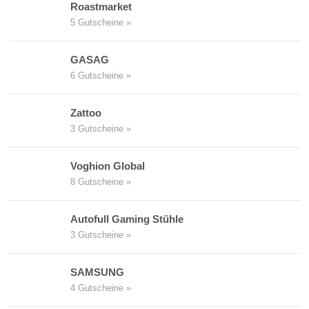
Roastmarket
5 Gutscheine »
GASAG
6 Gutscheine »
Zattoo
3 Gutscheine »
Voghion Global
8 Gutscheine »
Autofull Gaming Stühle
3 Gutscheine »
SAMSUNG
4 Gutscheine »