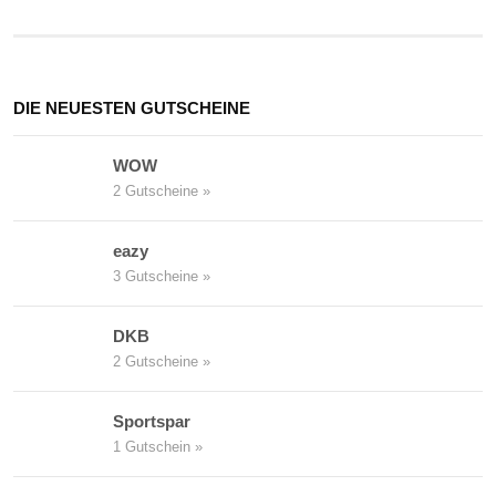
DIE NEUESTEN GUTSCHEINE
WOW
2 Gutscheine »
eazy
3 Gutscheine »
DKB
2 Gutscheine »
Sportspar
1 Gutschein »