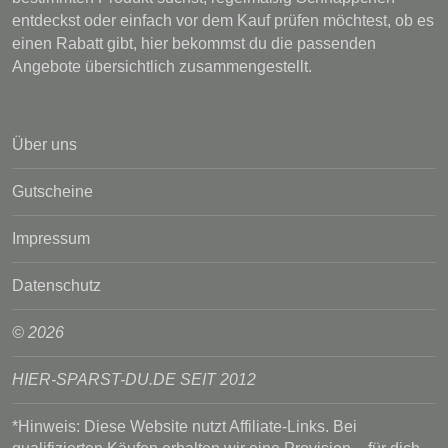
entdeckst oder einfach vor dem Kauf prüfen möchtest, ob es
einen Rabatt gibt, hier bekommst du die passenden
Angebote übersichtlich zusammengestellt.
Über uns
Gutscheine
Impressum
Datenschutz
© 2026
HIER-SPARST-DU.DE SEIT 2012
*Hinweis: Diese Website nutzt Affiliate-Links. Bei