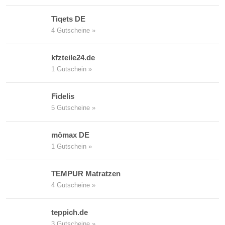
Tiqets DE
4 Gutscheine »
kfzteile24.de
1 Gutschein »
Fidelis
5 Gutscheine »
mömax DE
1 Gutschein »
TEMPUR Matratzen
4 Gutscheine »
teppich.de
3 Gutscheine »