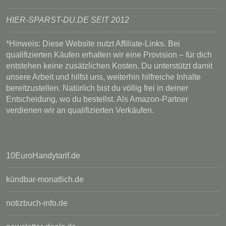
HIER-SPARST-DU.DE SEIT 2012
*Hinweis: Diese Website nutzt Affiliate-Links. Bei
qualifizierten Käufen erhalten wir eine Provision – für dich
entstehen keine zusätzlichen Kosten. Du unterstützt damit
unsere Arbeit und hilfst uns, weiterhin hilfreiche Inhalte
bereitzustellen. Natürlich bist du völlig frei in deiner
Entscheidung, wo du bestellst. Als Amazon-Partner
verdienen wir an qualifizierten Verkäufen.
10EuroHandytarif.de
kündbar-monatlich.de
notizbuch-info.de