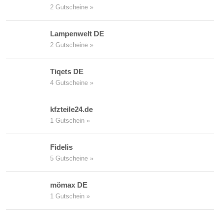
2 Gutscheine »
Lampenwelt DE
2 Gutscheine »
Tiqets DE
4 Gutscheine »
kfzteile24.de
1 Gutschein »
Fidelis
5 Gutscheine »
mömax DE
1 Gutschein »