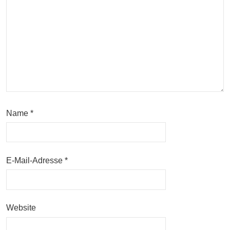
Name
*
E-Mail-Adresse
*
Website