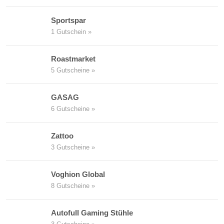
Sportspar
1 Gutschein »
Roastmarket
5 Gutscheine »
GASAG
6 Gutscheine »
Zattoo
3 Gutscheine »
Voghion Global
8 Gutscheine »
Autofull Gaming Stühle