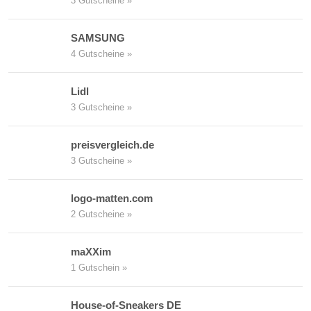
3 Gutscheine »
SAMSUNG
4 Gutscheine »
Lidl
3 Gutscheine »
preisvergleich.de
3 Gutscheine »
logo-matten.com
2 Gutscheine »
maXXim
1 Gutschein »
House-of-Sneakers DE