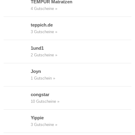
TEMPUR Matratzen
4 Gutscheine »
teppich.de
3 Gutscheine »
1und1
2 Gutscheine »
Joyn
1 Gutschein »
congstar
10 Gutscheine »
Yippie
3 Gutscheine »