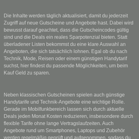
Die Inhalte werden täglich aktualisiert, damit du jederzeit
Zugriff auf neue Gutscheine und Angebote hast. Dabei wird
bewusst darauf geachtet, dass die Gutscheincodes gültig
sind und die Deals ein reales Sparpotenzial bieten. Statt
überladener Listen bekommst du eine klare Auswahl an
Angeboten, die sich tatsächlich lohnen. Egal ob du nach
Technik, Mode, Reisen oder einem günstigen Handytarif
suchst, hier findest du passende Möglichkeiten, um beim
Kauf Geld zu sparen.
Neben klassischen Gutscheinen spielen auch günstige
Handytarife und Technik-Angebote eine wichtige Rolle.
Gerade im Mobilfunkbereich lassen sich durch aktuelle
Deals jeden Monat Kosten reduzieren, insbesondere durch
flexible Tarife ohne lange Vertragslaufzeiten. Auch
Angebote rund um Smartphones, Laptops und Zubehör
werden regelmäßig geprüft und aufgenommen, sodass du