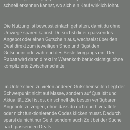
schnell erkennen kannst, wo sich ein Kauf wirklich lohnt.
Die Nutzung ist bewusst einfach gehalten, damit du ohne
Umwege sparen kannst. Du suchst dir ein passendes
Angebot oder einen Gutschein aus, wechselst über den
Deal direkt zum jeweiligen Shop und fügst den
Gutscheincode während des Bestellvorgangs ein. Der
Rabatt wird dann direkt im Warenkorb berücksichtigt, ohne
komplizierte Zwischenschritte.
Im Unterschied zu vielen anderen Gutscheinseiten liegt der
Schwerpunkt nicht auf Masse, sondern auf Qualität und
Aktualität. Ziel ist es, dir schnell die besten verfügbaren
Angebote zu zeigen, ohne dass du dich durch veraltete
oder nicht funktionierende Codes klicken musst. Dadurch
sparst du nicht nur Geld, sondern auch Zeit bei der Suche
nach passenden Deals.