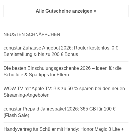
Alle Gutscheine anzeigen »
NEUSTEN SCHNÄPPCHEN
congstar Zuhause Angebot 2026: Router kostenlos, 0 €
Bereitstellung & bis zu 200 € Bonus
Die besten Einschulungsgeschenke 2026 – Ideen für die
Schultüte & Spartipps für Eltern
WOW TV mit Apple TV: Bis zu 50 % sparen bei den neuen
Streaming-Angeboten
congstar Prepaid Jahrespaket 2026: 365 GB für 100 €
(Flash Sale)
Handyvertrag für Schüler mit Handy: Honor Magic 8 Lite +