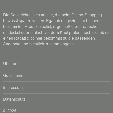
Die Seite richtet sich an alle, die beim Online-Shopping
bewusst sparen wollen. Egal ob du gezielt nach einem
bestimmten Produkt suchst, regelmäßig Schnäppchen
entdeckst oder einfach vor dem Kauf prüfen möchtest, ob es
einen Rabatt gibt, hier bekommst du die passenden
Angebote übersichtlich zusammengestellt.
Über uns
Gutscheine
Impressum
Datenschutz
© 2026