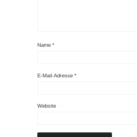
Name
*
E-Mail-Adresse
*
Website