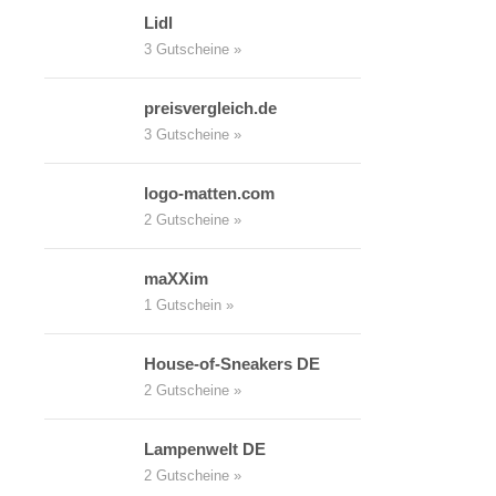
Lidl
3 Gutscheine »
preisvergleich.de
3 Gutscheine »
logo-matten.com
2 Gutscheine »
maXXim
1 Gutschein »
House-of-Sneakers DE
2 Gutscheine »
Lampenwelt DE
2 Gutscheine »