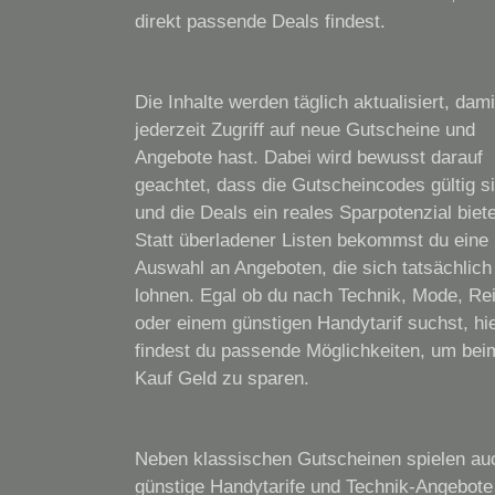
direkt passende Deals findest.
Die Inhalte werden täglich aktualisiert, dami
jederzeit Zugriff auf neue Gutscheine und
Angebote hast. Dabei wird bewusst darauf
geachtet, dass die Gutscheincodes gültig s
und die Deals ein reales Sparpotenzial biet
Statt überladener Listen bekommst du eine 
Auswahl an Angeboten, die sich tatsächlich
lohnen. Egal ob du nach Technik, Mode, Re
oder einem günstigen Handytarif suchst, hi
findest du passende Möglichkeiten, um bei
Kauf Geld zu sparen.
Neben klassischen Gutscheinen spielen au
günstige Handytarife und Technik-Angebote