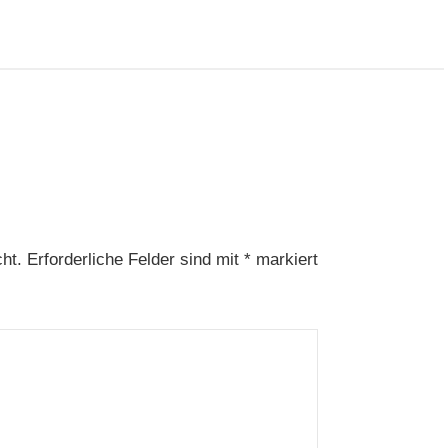
ht.
Erforderliche Felder sind mit
*
markiert