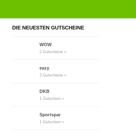
Suchen
nach:
DIE NEUESTEN GUTSCHEINE
WOW
2 Gutscheine »
eazy
3 Gutscheine »
DKB
1 Gutschein »
Sportspar
1 Gutschein »