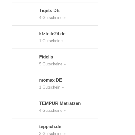
Tiqets DE
4 Gutscheine »
kfzteile24.de
1 Gutschein »
Fidelis
5 Gutscheine »
mömax DE
1 Gutschein »
TEMPUR Matratzen
4 Gutscheine »
teppich.de
3 Gutscheine »