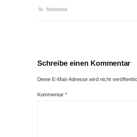
Notebook
Beitrags-
Navigation
Schreibe einen Kommentar
Deine E-Mail-Adresse wird nicht veröffentlic
Kommentar
*