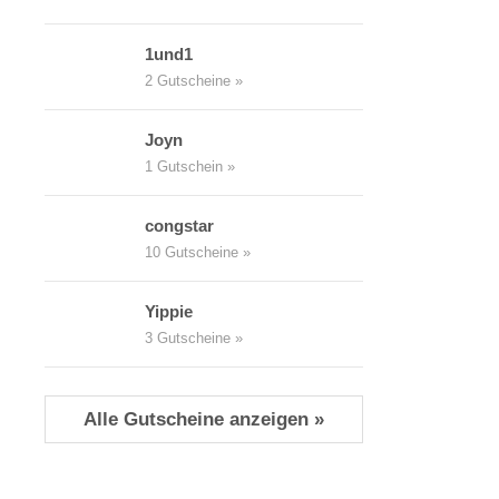
1und1
2 Gutscheine »
Joyn
1 Gutschein »
congstar
10 Gutscheine »
Yippie
3 Gutscheine »
Alle Gutscheine anzeigen »