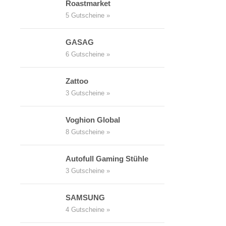
Roastmarket
5 Gutscheine »
GASAG
6 Gutscheine »
Zattoo
3 Gutscheine »
Voghion Global
8 Gutscheine »
Autofull Gaming Stühle
3 Gutscheine »
SAMSUNG
4 Gutscheine »