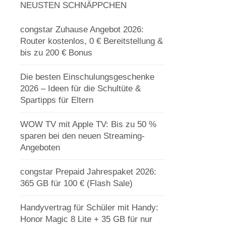
NEUSTEN SCHNÄPPCHEN
congstar Zuhause Angebot 2026:
Router kostenlos, 0 € Bereitstellung &
bis zu 200 € Bonus
Die besten Einschulungsgeschenke
2026 – Ideen für die Schultüte &
Spartipps für Eltern
WOW TV mit Apple TV: Bis zu 50 %
sparen bei den neuen Streaming-
Angeboten
congstar Prepaid Jahrespaket 2026:
365 GB für 100 € (Flash Sale)
Handyvertrag für Schüler mit Handy:
Honor Magic 8 Lite + 35 GB für nur