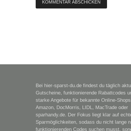
Bei hier-sparst-du.de findest du täglich aktu
Gutscheine, funktionierende Rabattcodes u
starke Angebote für bekannte Online-Shops
Amazon, DocMorris, LIDL, MacTrade oder
sparhandy.de. Der Fokus liegt klar auf echt
Sparmöglichkeiten, sodass du nicht lange 
funktionierenden Codes suchen musst, son