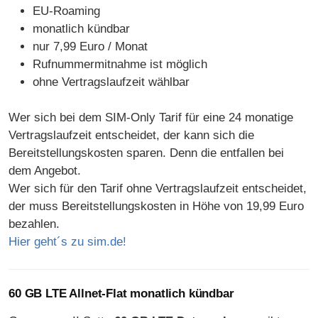
EU-Roaming
monatlich kündbar
nur 7,99 Euro / Monat
Rufnummermitnahme ist möglich
ohne Vertragslaufzeit wählbar
Wer sich bei dem SIM-Only Tarif für eine 24 monatige
Vertragslaufzeit entscheidet, der kann sich die
Bereitstellungskosten sparen. Denn die entfallen bei
dem Angebot.
Wer sich für den Tarif ohne Vertragslaufzeit entscheidet,
der muss Bereitstellungskosten in Höhe von 19,99 Euro
bezahlen.
Hier geht´s zu sim.de!
60 GB LTE Allnet-Flat monatlich kündbar