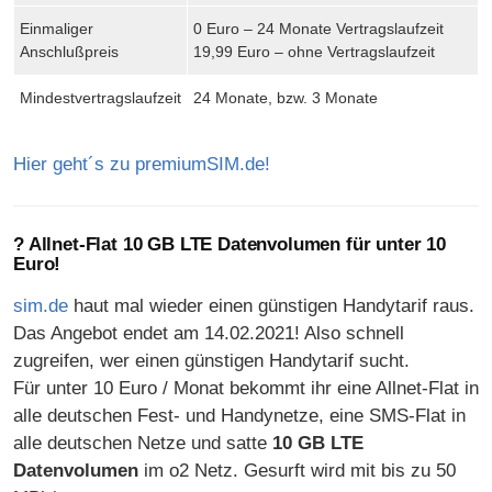
Einmaliger
0 Euro – 24 Monate Vertragslaufzeit
Anschlußpreis
19,99 Euro – ohne Vertragslaufzeit
Mindestvertragslaufzeit
24 Monate, bzw. 3 Monate
Hier geht´s zu premiumSIM.de!
? Allnet-Flat 10 GB LTE Datenvolumen für unter 10
Euro!
sim.de
haut mal wieder einen günstigen Handytarif raus.
Das Angebot endet am 14.02.2021! Also schnell
zugreifen, wer einen günstigen Handytarif sucht.
Für unter 10 Euro / Monat bekommt ihr eine Allnet-Flat in
alle deutschen Fest- und Handynetze, eine SMS-Flat in
alle deutschen Netze und satte
10 GB LTE
Datenvolumen
im o2 Netz. Gesurft wird mit bis zu 50