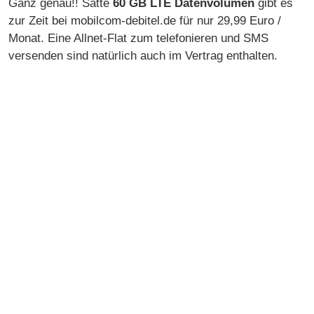
Ganz genau!! Satte
60 GB LTE Datenvolumen
gibt es
zur Zeit bei mobilcom-debitel.de für nur 29,99 Euro /
Monat. Eine Allnet-Flat zum telefonieren und SMS
versenden sind natürlich auch im Vertrag enthalten.