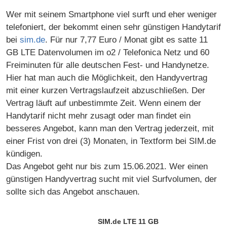
Wer mit seinem Smartphone viel surft und eher weniger
telefoniert, der bekommt einen sehr günstigen Handytarif
bei
sim.de
. Für nur 7,77 Euro / Monat gibt es satte 11
GB LTE Datenvolumen im o2 / Telefonica Netz und 60
Freiminuten für alle deutschen Fest- und Handynetze.
Hier hat man auch die Möglichkeit, den Handyvertrag
mit einer kurzen Vertragslaufzeit abzuschließen. Der
Vertrag läuft auf unbestimmte Zeit. Wenn einem der
Handytarif nicht mehr zusagt oder man findet ein
besseres Angebot, kann man den Vertrag jederzeit, mit
einer Frist von drei (3) Monaten, in Textform bei SIM.de
kündigen.
Das Angebot geht nur bis zum 15.06.2021. Wer einen
günstigen Handyvertrag sucht mit viel Surfvolumen, der
sollte sich das Angebot anschauen.
SIM.de LTE 11 GB