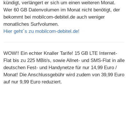
kündigt, verlängert er sich um einen weiteren Monat.
Wer 60 GB Datenvolumen im Monat nicht benötigt, der
bekommt bei mobilcom-debitel.de auch weniger
monatliches Surfvolumen.
Hier geht´s zu mobilcom-debitel.de!
WOW!! Ein echter Knaller Tarife! 15 GB LTE Internet-
Flat bis zu 225 MBit/s, sowie Allnet- und SMS-Flat in alle
deutschen Fest- und Handynetze für nur 14,99 Euro /
Monat! Die Anschlussgebühr wird zudem von 39,99 Euro
auf nur 9,99 Euro reduziert.