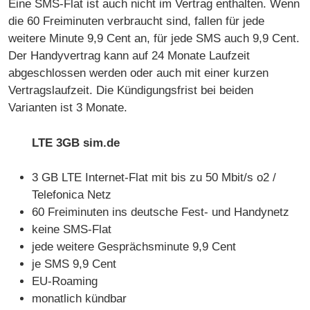
Eine SMS-Flat ist auch nicht im Vertrag enthalten. Wenn
die 60 Freiminuten verbraucht sind, fallen für jede
weitere Minute 9,9 Cent an, für jede SMS auch 9,9 Cent.
Der Handyvertrag kann auf 24 Monate Laufzeit
abgeschlossen werden oder auch mit einer kurzen
Vertragslaufzeit. Die Kündigungsfrist bei beiden
Varianten ist 3 Monate.
LTE 3GB sim.de
3 GB LTE Internet-Flat mit bis zu 50 Mbit/s o2 /
Telefonica Netz
60 Freiminuten ins deutsche Fest- und Handynetz
keine SMS-Flat
jede weitere Gesprächsminute 9,9 Cent
je SMS 9,9 Cent
EU-Roaming
monatlich kündbar