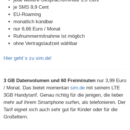
je SMS 9,9 Cent
EU-Roaming
monatlich kündbar
nur 6,66 Euro / Monat
Rufnummermitnahme ist möglich
ohne Vertragslaufzeit wählbar
Hier geht´s zu sim.de!
3 GB Datenvolumen und 60 Freiminuten
nur 3,99 Euro
/ Monat. Das bietet momentan
sim.de
mit seinem LTE
3GB Handytarif. Genau richtig für die jenigen, die lieber
mehr auf ihrem Smartphone surfen, als telefonieren. Der
Tarif eignet sich auch sehr gut für Kinder oder für die
Großeltern.