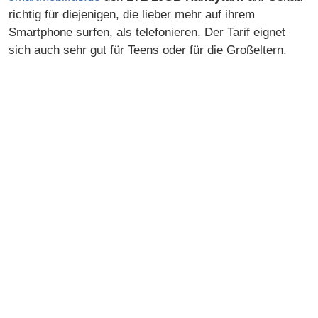
richtig für diejenigen, die lieber mehr auf ihrem
Smartphone surfen, als telefonieren. Der Tarif eignet
sich auch sehr gut für Teens oder für die Großeltern.