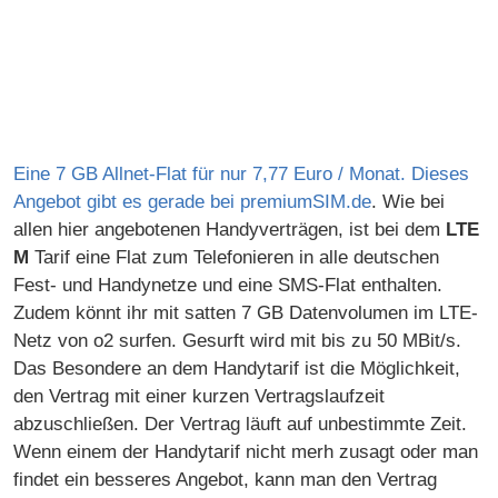
Eine 7 GB Allnet-Flat für nur 7,77 Euro / Monat. Dieses
Angebot gibt es gerade bei
premiumSIM.de
. Wie bei
allen hier angebotenen Handyverträgen, ist bei dem
LTE
M
Tarif eine Flat zum Telefonieren in alle deutschen
Fest- und Handynetze und eine SMS-Flat enthalten.
Zudem könnt ihr mit satten 7 GB Datenvolumen im LTE-
Netz von o2 surfen. Gesurft wird mit bis zu 50 MBit/s.
Das Besondere an dem Handytarif ist die Möglichkeit,
den Vertrag mit einer kurzen Vertragslaufzeit
abzuschließen. Der Vertrag läuft auf unbestimmte Zeit.
Wenn einem der Handytarif nicht merh zusagt oder man
findet ein besseres Angebot, kann man den Vertrag