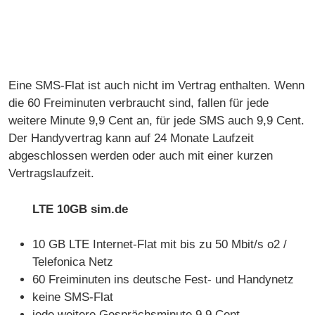
Eine SMS-Flat ist auch nicht im Vertrag enthalten. Wenn
die 60 Freiminuten verbraucht sind, fallen für jede
weitere Minute 9,9 Cent an, für jede SMS auch 9,9 Cent.
Der Handyvertrag kann auf 24 Monate Laufzeit
abgeschlossen werden oder auch mit einer kurzen
Vertragslaufzeit.
LTE 10GB sim.de
10 GB LTE Internet-Flat mit bis zu 50 Mbit/s o2 /
Telefonica Netz
60 Freiminuten ins deutsche Fest- und Handynetz
keine SMS-Flat
jede weitere Gesprächsminute 9,9 Cent