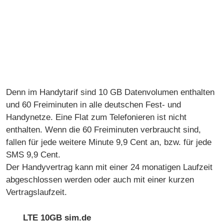
Denn im Handytarif sind 10 GB Datenvolumen enthalten
und 60 Freiminuten in alle deutschen Fest- und
Handynetze. Eine Flat zum Telefonieren ist nicht
enthalten. Wenn die 60 Freiminuten verbraucht sind,
fallen für jede weitere Minute 9,9 Cent an, bzw. für jede
SMS 9,9 Cent.
Der Handyvertrag kann mit einer 24 monatigen Laufzeit
abgeschlossen werden oder auch mit einer kurzen
Vertragslaufzeit.
LTE 10GB sim.de