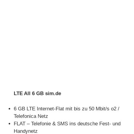
LTE All 6 GB sim.de
6 GB LTE Internet-Flat mit bis zu 50 Mbit/s o2 /
Telefonica Netz
FLAT – Telefonie & SMS ins deutsche Fest- und
Handynetz