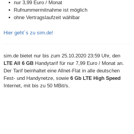
nur 3,99 Euro / Monat
Rufnummermitnahme ist möglich
ohne Vertragslaufzeit wählbar
Hier geht´s zu sim.de!
sim.de bietet nur bis zum 25.10.2020 23:59 Uhr, den
LTE All 6 GB
Handytarif für nur 7,99 Euro / Monat an.
Der Tarif beinhaltet eine Allnet-Flat in alle deutschen
Fest- und Handynetze, sowie
6 Gb LTE High Speed
Internet, mit bis zu 50 MBit/s.