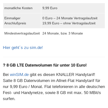
monatliche Kosten
9,99 Euro
Einmaliger
0 Euro – 24 Monate Vertragslaufzeit
Anschlußpreis
19,99 Euro – ohne Vertragslaufzeit
Mindestvertragslaufzeit
24 Monate, bzw. 3 Monate
Hier geht´s zu sim.de!
? 8 GB LTE Datenvolumen für unter 10 Euro!
Bei
winSIM.de
gibt es diesen KNALLER Handytarif!
Satte 8 GB Datenvolumen im Allnet-Flat Handytarif für
nur 9,99 Euro / Monat. Flat telefonieren in alle deutschen
Fest- und Handynetze, sowie 8 GB mit max. 50 MBit/s
surfen.