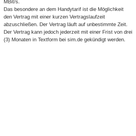
MBit/s.
Das besondere an dem Handytarif ist die Möglichkeit
den Vertrag mit einer kurzen Vertragslaufzeit
abzuschließen. Der Vertrag läuft auf unbestimmte Zeit.
Der Vertrag kann jedoch jederzeit mit einer Frist von drei
(3) Monaten in Textform bei sim.de gekündigt werden.