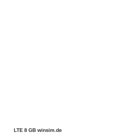
LTE 8 GB winsim.de