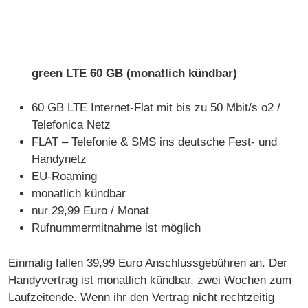
green LTE 60 GB (monatlich kündbar)
60 GB LTE Internet-Flat mit bis zu 50 Mbit/s o2 /
Telefonica Netz
FLAT – Telefonie & SMS ins deutsche Fest- und
Handynetz
EU-Roaming
monatlich kündbar
nur 29,99 Euro / Monat
Rufnummermitnahme ist möglich
Einmalig fallen 39,99 Euro Anschlussgebühren an. Der
Handyvertrag ist monatlich kündbar, zwei Wochen zum
Laufzeitende. Wenn ihr den Vertrag nicht rechtzeitig