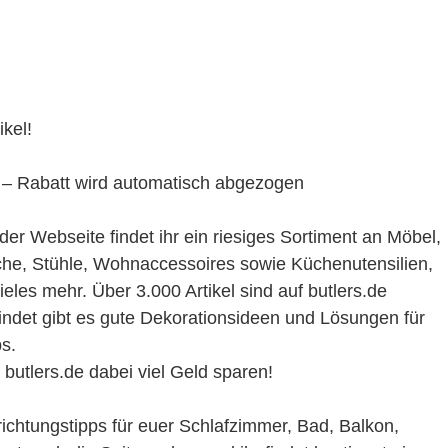
kel!
 – Rabatt wird automatisch abgezogen
der Webseite findet ihr ein riesiges Sortiment an Möbel,
che, Stühle, Wohnaccessoires sowie Küchenutensilien,
eles mehr. Über 3.000 Artikel sind auf butlers.de
findet gibt es gute Dekorationsideen und Lösungen für
s.
 butlers.de dabei viel Geld sparen!
ichtungstipps für euer Schlafzimmer, Bad, Balkon,