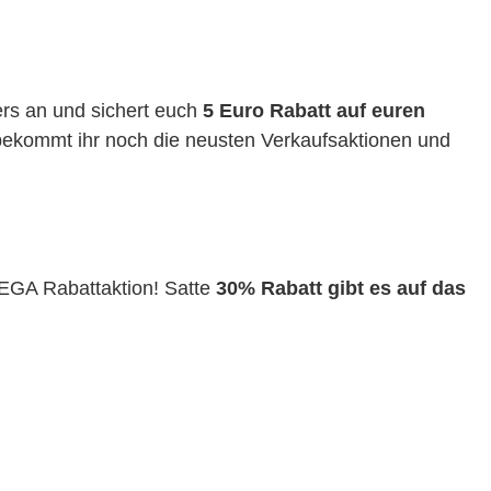
ers an und sichert euch
5 Euro Rabatt auf euren
ekommt ihr noch die neusten Verkaufsaktionen und
MEGA Rabattaktion! Satte
30% Rabatt gibt es auf das