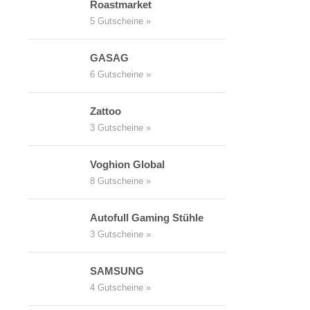
Roastmarket
5 Gutscheine »
GASAG
6 Gutscheine »
Zattoo
3 Gutscheine »
Voghion Global
8 Gutscheine »
Autofull Gaming Stühle
3 Gutscheine »
SAMSUNG
4 Gutscheine »