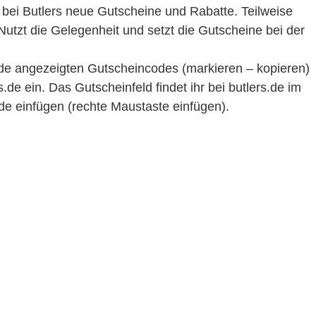
bei Butlers neue Gutscheine und Rabatte. Teilweise
Nutzt die Gelegenheit und setzt die Gutscheine bei der
u.de angezeigten Gutscheincodes (markieren – kopieren)
s.de ein. Das Gutscheinfeld findet ihr bei butlers.de im
de einfügen (rechte Maustaste einfügen).