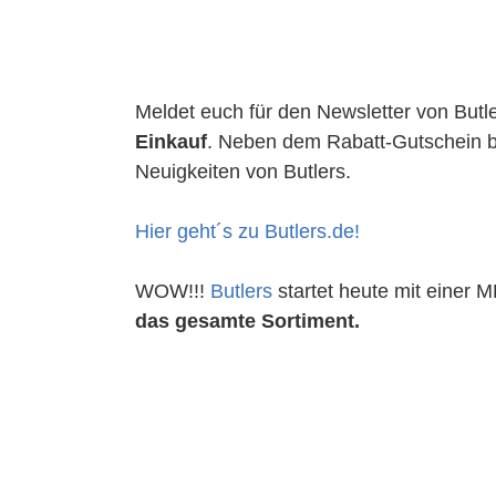
Meldet euch für den Newsletter von Butl
Einkauf
. Neben dem Rabatt-Gutschein b
Neuigkeiten von Butlers.
Hier geht´s zu Butlers.de!
WOW!!!
Butlers
startet heute mit einer 
das gesamte Sortiment.