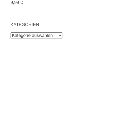
9,99 €
KATEGORIEN
Kategorien