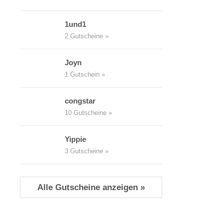
1und1
2 Gutscheine »
Joyn
1 Gutschein »
congstar
10 Gutscheine »
Yippie
3 Gutscheine »
Alle Gutscheine anzeigen »