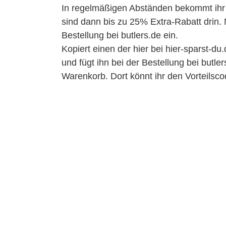
In regelmäßigen Abständen bekommt ihr 
sind dann bis zu 25% Extra-Rabatt drin. 
Bestellung bei butlers.de ein.
Kopiert einen der hier bei hier-sparst-d
und fügt ihn bei der Bestellung bei butler
Warenkorb. Dort könnt ihr den Vorteilsco