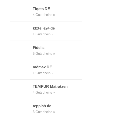
Tiqets DE
4 Gutscheine »
kfzteile24.de
1 Gutschein »
Fidelis
5 Gutscheine »
mömax DE
1 Gutschein »
TEMPUR Matratzen
4 Gutscheine »
teppich.de
3 Gutscheine »