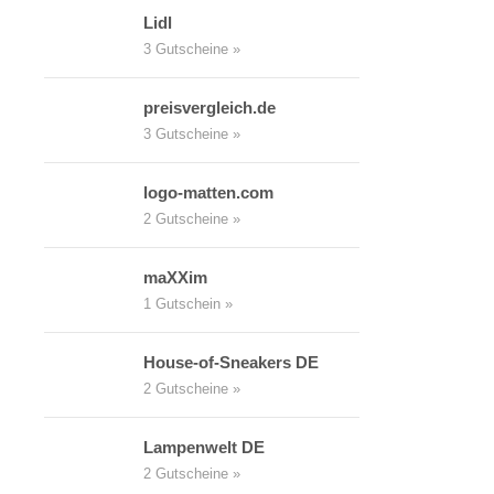
Lidl
3 Gutscheine »
preisvergleich.de
3 Gutscheine »
logo-matten.com
2 Gutscheine »
maXXim
1 Gutschein »
House-of-Sneakers DE
2 Gutscheine »
Lampenwelt DE
2 Gutscheine »