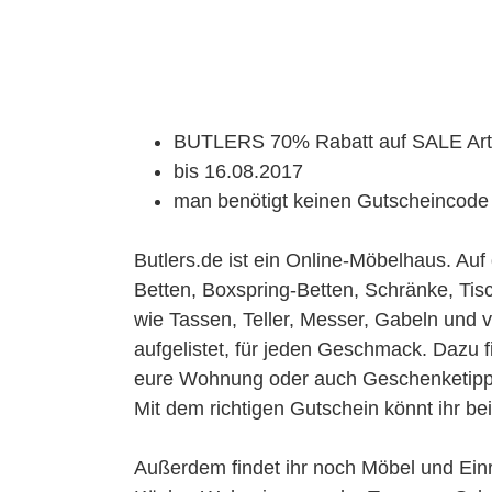
BUTLERS 70% Rabatt auf SALE Arti
bis 16.08.2017
man benötigt keinen Gutscheincode
Butlers.de ist ein Online-Möbelhaus. Auf 
Betten, Boxspring-Betten, Schränke, Tis
wie Tassen, Teller, Messer, Gabeln und vi
aufgelistet, für jeden Geschmack. Dazu 
eure Wohnung oder auch Geschenketipp
Mit dem richtigen Gutschein könnt ihr bei
Außerdem findet ihr noch Möbel und Einr