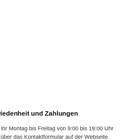
riedenheit und Zahlungen
ihr Montag bis Freitag von 9:00 bis 19:00 Uhr
 über das Kontaktformular auf der Webseite.