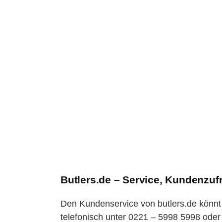
Butlers.de – Service, Kundenzuf
Den Kundenservice von butlers.de könnt 
telefonisch unter 0221 – 5998 5998 oder