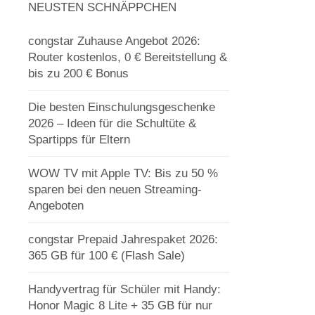
NEUSTEN SCHNÄPPCHEN
congstar Zuhause Angebot 2026:
Router kostenlos, 0 € Bereitstellung &
bis zu 200 € Bonus
Die besten Einschulungsgeschenke
2026 – Ideen für die Schultüte &
Spartipps für Eltern
WOW TV mit Apple TV: Bis zu 50 %
sparen bei den neuen Streaming-
Angeboten
congstar Prepaid Jahrespaket 2026:
365 GB für 100 € (Flash Sale)
Handyvertrag für Schüler mit Handy:
Honor Magic 8 Lite + 35 GB für nur