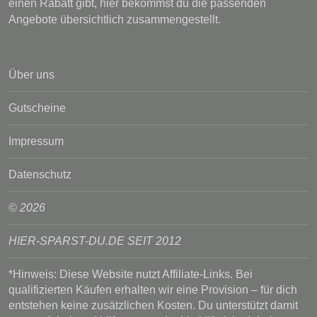
einen Rabatt gibt, hier bekommst du die passenden
Angebote übersichtlich zusammengestellt.
Über uns
Gutscheine
Impressum
Datenschutz
© 2026
HIER-SPARST-DU.DE SEIT 2012
*Hinweis: Diese Website nutzt Affiliate-Links. Bei
qualifizierten Käufen erhalten wir eine Provision – für dich
entstehen keine zusätzlichen Kosten. Du unterstützt damit