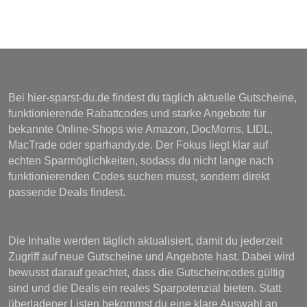
Bei hier-sparst-du.de findest du täglich aktuelle Gutscheine,
funktionierende Rabattcodes und starke Angebote für
bekannte Online-Shops wie Amazon, DocMorris, LIDL,
MacTrade oder sparhandy.de. Der Fokus liegt klar auf
echten Sparmöglichkeiten, sodass du nicht lange nach
funktionierenden Codes suchen musst, sondern direkt
passende Deals findest.
Die Inhalte werden täglich aktualisiert, damit du jederzeit
Zugriff auf neue Gutscheine und Angebote hast. Dabei wird
bewusst darauf geachtet, dass die Gutscheincodes gültig
sind und die Deals ein reales Sparpotenzial bieten. Statt
überladener Listen bekommst du eine klare Auswahl an