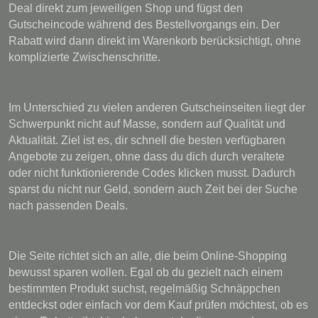
Deal direkt zum jeweiligen Shop und fügst den
Gutscheincode während des Bestellvorgangs ein. Der
Rabatt wird dann direkt im Warenkorb berücksichtigt, ohne
komplizierte Zwischenschritte.
Im Unterschied zu vielen anderen Gutscheinseiten liegt der
Schwerpunkt nicht auf Masse, sondern auf Qualität und
Aktualität. Ziel ist es, dir schnell die besten verfügbaren
Angebote zu zeigen, ohne dass du dich durch veraltete
oder nicht funktionierende Codes klicken musst. Dadurch
sparst du nicht nur Geld, sondern auch Zeit bei der Suche
nach passenden Deals.
Die Seite richtet sich an alle, die beim Online-Shopping
bewusst sparen wollen. Egal ob du gezielt nach einem
bestimmten Produkt suchst, regelmäßig Schnäppchen
entdeckst oder einfach vor dem Kauf prüfen möchtest, ob es