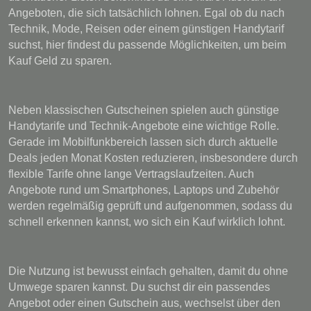
Angeboten, die sich tatsächlich lohnen. Egal ob du nach
Technik, Mode, Reisen oder einem günstigen Handytarif
suchst, hier findest du passende Möglichkeiten, um beim
Kauf Geld zu sparen.
Neben klassischen Gutscheinen spielen auch günstige
Handytarife und Technik-Angebote eine wichtige Rolle.
Gerade im Mobilfunkbereich lassen sich durch aktuelle
Deals jeden Monat Kosten reduzieren, insbesondere durch
flexible Tarife ohne lange Vertragslaufzeiten. Auch
Angebote rund um Smartphones, Laptops und Zubehör
werden regelmäßig geprüft und aufgenommen, sodass du
schnell erkennen kannst, wo sich ein Kauf wirklich lohnt.
Die Nutzung ist bewusst einfach gehalten, damit du ohne
Umwege sparen kannst. Du suchst dir ein passendes
Angebot oder einen Gutschein aus, wechselst über den