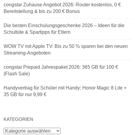
congstar Zuhause Angebot 2026: Router kostenlos, 0 €
Bereitstellung & bis zu 200 € Bonus
Die besten Einschulungsgeschenke 2026 – Ideen für die
Schultüte & Spartipps für Eltern
WOW TV mit Apple TV: Bis zu 50 % sparen bei den neuen
Streaming-Angeboten
congstar Prepaid Jahrespaket 2026: 365 GB für 100 €
(Flash Sale)
Handyvertrag für Schüler mit Handy: Honor Magic 8 Lite +
35 GB für nur 9,99 €
KATEGORIEN
Kategorien