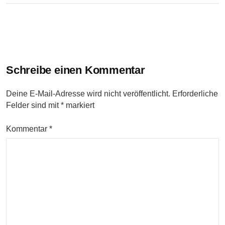
Beitrags-
Navigation
Schreibe einen Kommentar
Deine E-Mail-Adresse wird nicht veröffentlicht.
Erforderliche
Felder sind mit
*
markiert
Kommentar
*