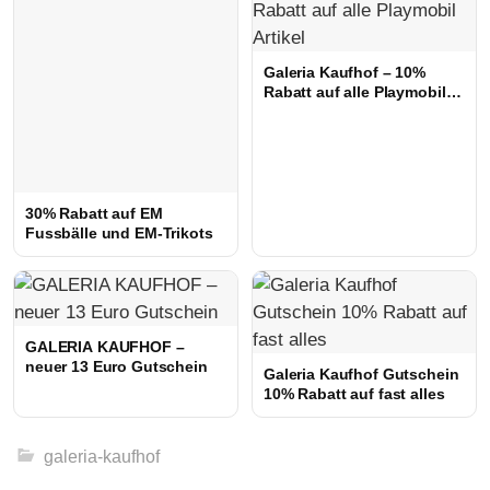
Galeria Kaufhof – 10%
Rabatt auf alle Playmobil
Artikel
30% Rabatt auf EM
Fussbälle und EM-Trikots
GALERIA KAUFHOF –
neuer 13 Euro Gutschein
Galeria Kaufhof Gutschein
10% Rabatt auf fast alles
galeria-kaufhof