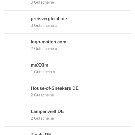
3 Gutscheine »
preisvergleich.de
3 Gutscheine »
logo-matten.com
2 Gutscheine »
maXXim
1 Gutschein »
House-of-Sneakers DE
2 Gutscheine »
Lampenwelt DE
2 Gutscheine »
Tiqets DE