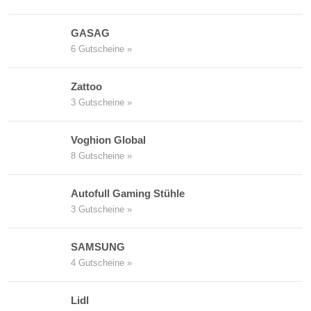
GASAG
6 Gutscheine »
Zattoo
3 Gutscheine »
Voghion Global
8 Gutscheine »
Autofull Gaming Stühle
3 Gutscheine »
SAMSUNG
4 Gutscheine »
Lidl