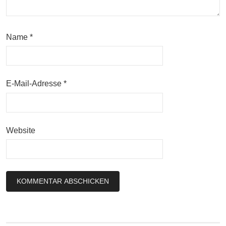
Name
*
E-Mail-Adresse
*
Website