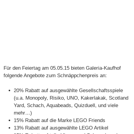
Für den Feiertag am 05.05.15 bieten Galeria-Kaufhof
folgende Angebote zum Schnäppchenpreis an:
20% Rabatt auf ausgewählte Gesellschaftsspiele
(u.a. Monopoly, Risiko, UNO, Kakerlakak, Scotland
Yard, Schach, Aquabeads, Quizduell, und viele
mehr…)
15% Rabatt auf die Marke LEGO Friends
13% Rabatt auf ausgewählte LEGO Artikel