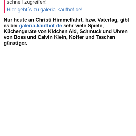
schnell zugreifen!
Hier geht´s zu galeria-kaufhof.de!
Nur heute an Christi Himmelfahrt, bzw. Vatertag, gibt
es bei
galeria-kaufhof.de
sehr viele Spiele,
Küchengeräte von Kidchen Aid, Schmuck und Uhren
von Boss und Calvin Klein, Koffer und Taschen
günstiger.