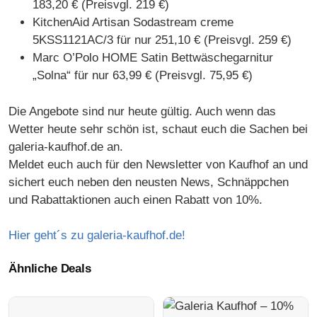
183,20 € (Preisvgl. 219 €)
KitchenAid Artisan Sodastream creme
5KSS1121AC/3 für nur 251,10 € (Preisvgl. 259 €)
Marc O’Polo HOME Satin Bettwäschegarnitur
„Solna“ für nur 63,99 € (Preisvgl. 75,95 €)
Die Angebote sind nur heute gültig. Auch wenn das
Wetter heute sehr schön ist, schaut euch die Sachen bei
galeria-kaufhof.de an.
Meldet euch auch für den Newsletter von Kaufhof an und
sichert euch neben den neusten News, Schnäppchen
und Rabattaktionen auch einen Rabatt von 10%.
Hier geht´s zu galeria-kaufhof.de!
Ähnliche Deals