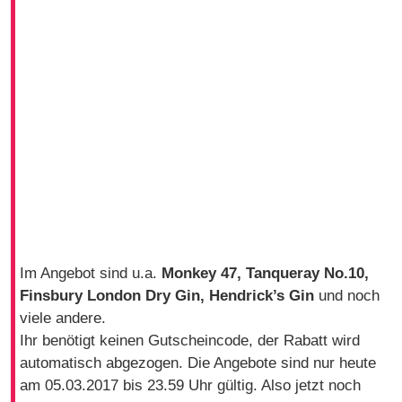
Im Angebot sind u.a.
Monkey 47, Tanqueray No.10,
Finsbury London Dry Gin, Hendrick’s Gin
und noch
viele andere.
Ihr benötigt keinen Gutscheincode, der Rabatt wird
automatisch abgezogen. Die Angebote sind nur heute
am 05.03.2017 bis 23.59 Uhr gültig. Also jetzt noch