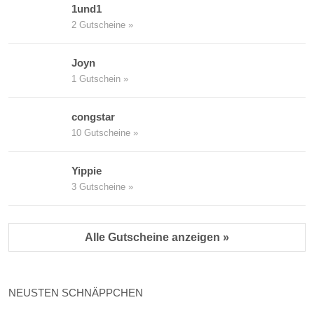
1und1
2 Gutscheine »
Joyn
1 Gutschein »
congstar
10 Gutscheine »
Yippie
3 Gutscheine »
Alle Gutscheine anzeigen »
NEUSTEN SCHNÄPPCHEN