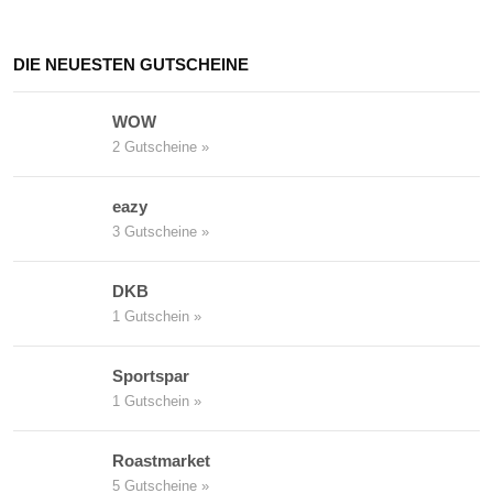
DIE NEUESTEN GUTSCHEINE
WOW
2 Gutscheine »
eazy
3 Gutscheine »
DKB
1 Gutschein »
Sportspar
1 Gutschein »
Roastmarket
5 Gutscheine »