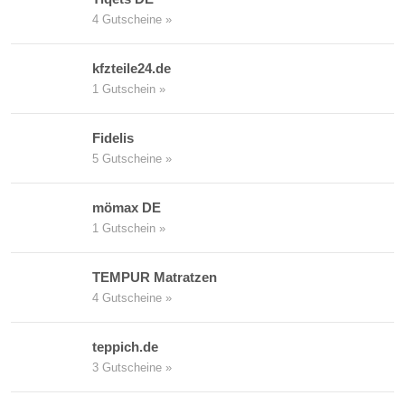
4 Gutscheine »
kfzteile24.de
1 Gutschein »
Fidelis
5 Gutscheine »
mömax DE
1 Gutschein »
TEMPUR Matratzen
4 Gutscheine »
teppich.de
3 Gutscheine »