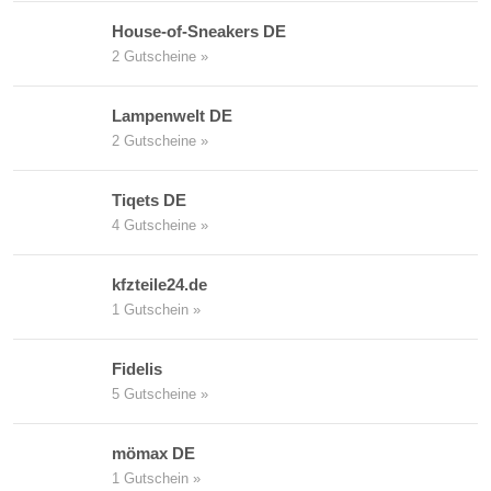
House-of-Sneakers DE
2 Gutscheine »
Lampenwelt DE
2 Gutscheine »
Tiqets DE
4 Gutscheine »
kfzteile24.de
1 Gutschein »
Fidelis
5 Gutscheine »
mömax DE
1 Gutschein »