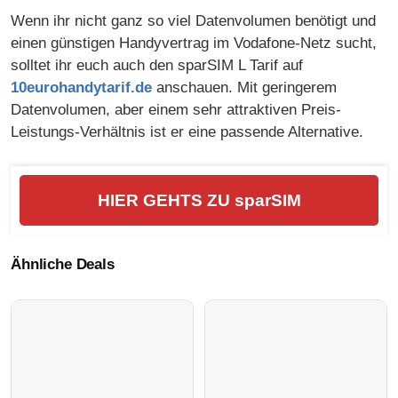
Wenn ihr nicht ganz so viel Datenvolumen benötigt und
einen günstigen Handyvertrag im Vodafone-Netz sucht,
solltet ihr euch auch den sparSIM L Tarif auf
10eurohandytarif.de
anschauen. Mit geringerem
Datenvolumen, aber einem sehr attraktiven Preis-
Leistungs-Verhältnis ist er eine passende Alternative.
HIER GEHTS ZU sparSIM
Ähnliche Deals