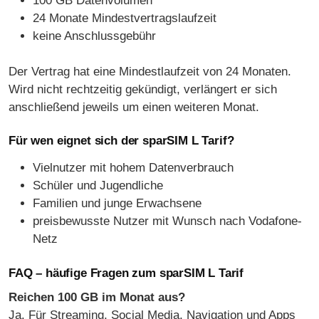
100 GB Datenvolumen
24 Monate Mindestvertragslaufzeit
keine Anschlussgebühr
Der Vertrag hat eine Mindestlaufzeit von 24 Monaten.
Wird nicht rechtzeitig gekündigt, verlängert er sich
anschließend jeweils um einen weiteren Monat.
Für wen eignet sich der sparSIM L Tarif?
Vielnutzer mit hohem Datenverbrauch
Schüler und Jugendliche
Familien und junge Erwachsene
preisbewusste Nutzer mit Wunsch nach Vodafone-
Netz
FAQ – häufige Fragen zum sparSIM L Tarif
Reichen 100 GB im Monat aus?
Ja. Für Streaming, Social Media, Navigation und Apps