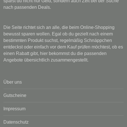
sparst du nicht nur Geld, sondern auch Zeit bei der Suche
nach passenden Deals.
Die Seite richtet sich an alle, die beim Online-Shopping
bewusst sparen wollen. Egal ob du gezielt nach einem
bestimmten Produkt suchst, regelmäßig Schnäppchen
entdeckst oder einfach vor dem Kauf prüfen möchtest, ob es
einen Rabatt gibt, hier bekommst du die passenden
Angebote übersichtlich zusammengestellt.
Über uns
Gutscheine
Impressum
Datenschutz