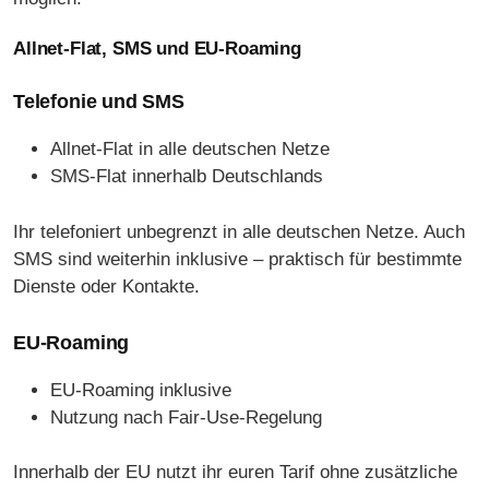
Allnet-Flat, SMS und EU-Roaming
Telefonie und SMS
Allnet-Flat in alle deutschen Netze
SMS-Flat innerhalb Deutschlands
Ihr telefoniert unbegrenzt in alle deutschen Netze. Auch
SMS sind weiterhin inklusive – praktisch für bestimmte
Dienste oder Kontakte.
EU-Roaming
EU-Roaming inklusive
Nutzung nach Fair-Use-Regelung
Innerhalb der EU nutzt ihr euren Tarif ohne zusätzliche