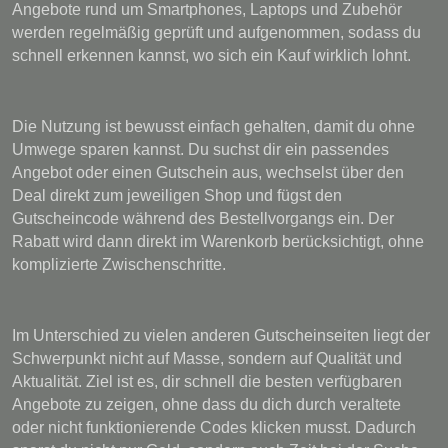
Angebote rund um Smartphones, Laptops und Zubehör
werden regelmäßig geprüft und aufgenommen, sodass du
schnell erkennen kannst, wo sich ein Kauf wirklich lohnt.
Die Nutzung ist bewusst einfach gehalten, damit du ohne
Umwege sparen kannst. Du suchst dir ein passendes
Angebot oder einen Gutschein aus, wechselst über den
Deal direkt zum jeweiligen Shop und fügst den
Gutscheincode während des Bestellvorgangs ein. Der
Rabatt wird dann direkt im Warenkorb berücksichtigt, ohne
komplizierte Zwischenschritte.
Im Unterschied zu vielen anderen Gutscheinseiten liegt der
Schwerpunkt nicht auf Masse, sondern auf Qualität und
Aktualität. Ziel ist es, dir schnell die besten verfügbaren
Angebote zu zeigen, ohne dass du dich durch veraltete
oder nicht funktionierende Codes klicken musst. Dadurch