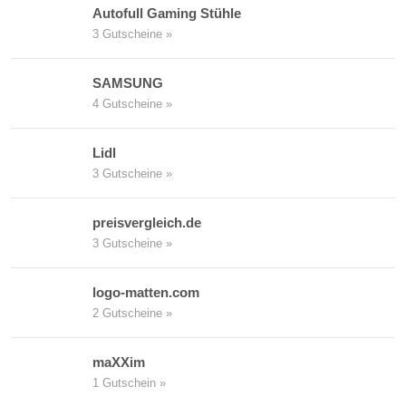
Autofull Gaming Stühle
3 Gutscheine »
SAMSUNG
4 Gutscheine »
Lidl
3 Gutscheine »
preisvergleich.de
3 Gutscheine »
logo-matten.com
2 Gutscheine »
maXXim
1 Gutschein »