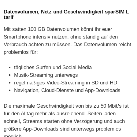
Datenvolumen, Netz und Geschwindigkeit sparSIM L
tarif
Mit satten 100 GB Datenvolumen könnt ihr euer
Smartphone intensiv nutzen, ohne ständig auf den
Verbrauch achten zu müssen. Das Datenvolumen reicht
problemlos für:
tägliches Surfen und Social Media
Musik-Streaming unterwegs
regelmäßiges Video-Streaming in SD und HD
Navigation, Cloud-Dienste und App-Downloads
Die maximale Geschwindigkeit von bis zu 50 Mbit/s ist
für den Alltag mehr als ausreichend. Seiten laden
schnell, Streams starten ohne Verzögerung und auch
größere App-Downloads sind unterwegs problemlos
möglich.