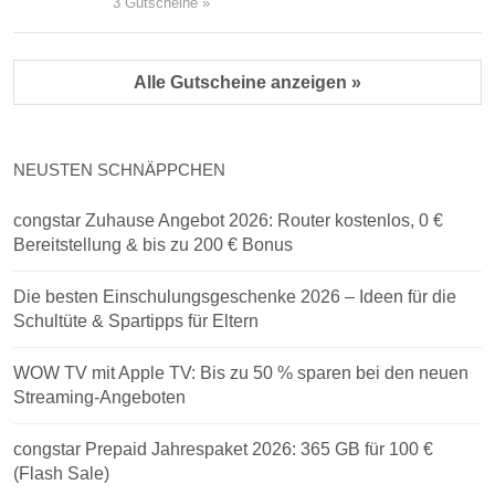
3 Gutscheine »
Alle Gutscheine anzeigen »
NEUSTEN SCHNÄPPCHEN
congstar Zuhause Angebot 2026: Router kostenlos, 0 €
Bereitstellung & bis zu 200 € Bonus
Die besten Einschulungsgeschenke 2026 – Ideen für die
Schultüte & Spartipps für Eltern
WOW TV mit Apple TV: Bis zu 50 % sparen bei den neuen
Streaming-Angeboten
congstar Prepaid Jahrespaket 2026: 365 GB für 100 €
(Flash Sale)