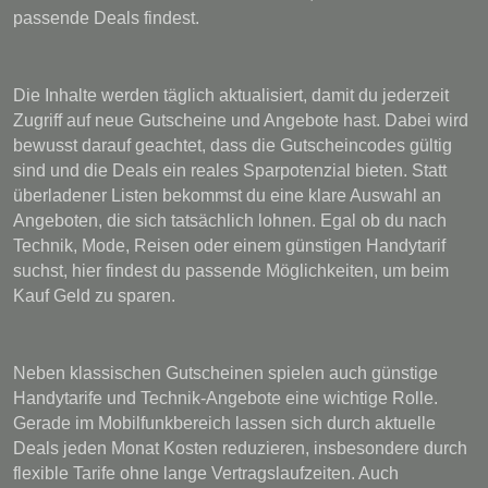
passende Deals findest.
Die Inhalte werden täglich aktualisiert, damit du jederzeit
Zugriff auf neue Gutscheine und Angebote hast. Dabei wird
bewusst darauf geachtet, dass die Gutscheincodes gültig
sind und die Deals ein reales Sparpotenzial bieten. Statt
überladener Listen bekommst du eine klare Auswahl an
Angeboten, die sich tatsächlich lohnen. Egal ob du nach
Technik, Mode, Reisen oder einem günstigen Handytarif
suchst, hier findest du passende Möglichkeiten, um beim
Kauf Geld zu sparen.
Neben klassischen Gutscheinen spielen auch günstige
Handytarife und Technik-Angebote eine wichtige Rolle.
Gerade im Mobilfunkbereich lassen sich durch aktuelle
Deals jeden Monat Kosten reduzieren, insbesondere durch
flexible Tarife ohne lange Vertragslaufzeiten. Auch