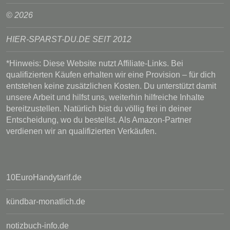
© 2026
HIER-SPARST-DU.DE SEIT 2012
*Hinweis: Diese Website nutzt Affiliate-Links. Bei
qualifizierten Käufen erhalten wir eine Provision – für dich
entstehen keine zusätzlichen Kosten. Du unterstützt damit
unsere Arbeit und hilfst uns, weiterhin hilfreiche Inhalte
bereitzustellen. Natürlich bist du völlig frei in deiner
Entscheidung, wo du bestellst. Als Amazon-Partner
verdienen wir an qualifizierten Verkäufen.
10EuroHandytarif.de
kündbar-monatlich.de
notizbuch-info.de