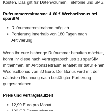
Kosten. Das gilt für Datenvolumen, Telefonie und SMS.
Rufnummernmitnahme & 80 € Wechselbonus bei
sparSIM
Rufnummernmitnahme möglich
Portierung innerhalb von 180 Tagen nach
Aktivierung
Wenn ihr eure bisherige Rufnummer behalten möchtet,
könnt ihr diese nach Vertragsabschluss zu sparSIM
mitnehmen. Im Aktionszeitraum erhaltet ihr dafür einen
Wechselbonus von 80 Euro. Der Bonus wird mit der
nächsten Rechnung nach bestätigter Portierung
gutgeschrieben.
Preis und Vertragslaufzeit
12,99 Euro pro Monat