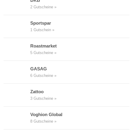
DKB
2 Gutscheine »
Sportspar
1 Gutschein »
Roastmarket
5 Gutscheine »
GASAG
6 Gutscheine »
Zattoo
3 Gutscheine »
Voghion Global
8 Gutscheine »