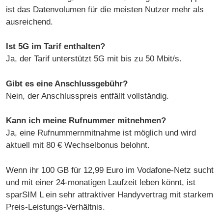
ist das Datenvolumen für die meisten Nutzer mehr als
ausreichend.
Ist 5G im Tarif enthalten?
Ja, der Tarif unterstützt 5G mit bis zu 50 Mbit/s.
Gibt es eine Anschlussgebühr?
Nein, der Anschlusspreis entfällt vollständig.
Kann ich meine Rufnummer mitnehmen?
Ja, eine Rufnummernmitnahme ist möglich und wird
aktuell mit 80 € Wechselbonus belohnt.
Wenn ihr 100 GB für 12,99 Euro im Vodafone-Netz sucht
und mit einer 24-monatigen Laufzeit leben könnt, ist
sparSIM L ein sehr attraktiver Handyvertrag mit starkem
Preis-Leistungs-Verhältnis.