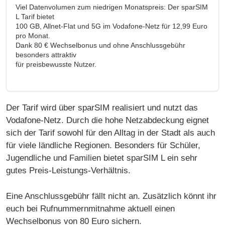
Viel Datenvolumen zum niedrigen Monatspreis: Der sparSIM
L Tarif bietet
100 GB, Allnet-Flat und 5G im Vodafone-Netz für 12,99 Euro
pro Monat.
Dank 80 € Wechselbonus und ohne Anschlussgebühr
besonders attraktiv
für preisbewusste Nutzer.
Der Tarif wird über sparSIM realisiert und nutzt das
Vodafone-Netz. Durch die hohe Netzabdeckung eignet
sich der Tarif sowohl für den Alltag in der Stadt als auch
für viele ländliche Regionen. Besonders für Schüler,
Jugendliche und Familien bietet sparSIM L ein sehr
gutes Preis-Leistungs-Verhältnis.
Eine Anschlussgebühr fällt nicht an. Zusätzlich könnt ihr
euch bei Rufnummernmitnahme aktuell einen
Wechselbonus von 80 Euro sichern.