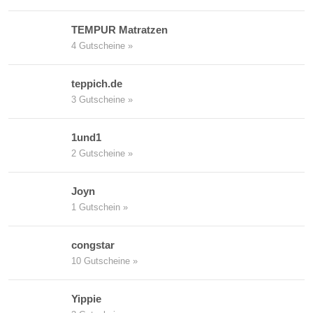
TEMPUR Matratzen
4 Gutscheine »
teppich.de
3 Gutscheine »
1und1
2 Gutscheine »
Joyn
1 Gutschein »
congstar
10 Gutscheine »
Yippie