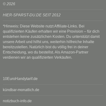
© 2026
HIER-SPARST-DU.DE SEIT 2012
*Hinweis: Diese Website nutzt Affiliate-Links. Bei
qualifizierten Käufen erhalten wir eine Provision – für dich
entstehen keine zusätzlichen Kosten. Du unterstützt damit
unsere Arbeit und hilfst uns, weiterhin hilfreiche Inhalte
bereitzustellen. Natürlich bist du völlig frei in deiner
Entscheidung, wo du bestellst. Als Amazon-Partner
verdienen wir an qualifizierten Verkäufen.
10EuroHandytarif.de
kündbar-monatlich.de
notizbuch-info.de