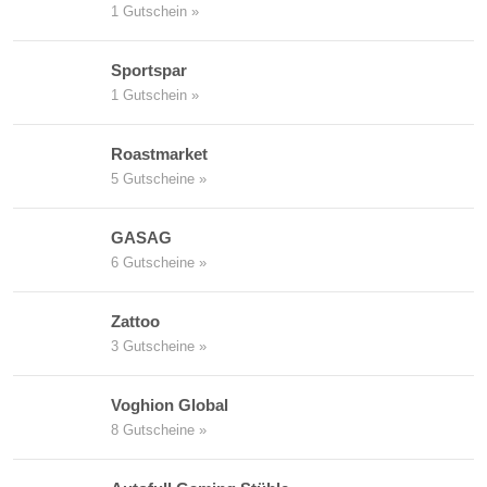
1 Gutschein »
Sportspar
1 Gutschein »
Roastmarket
5 Gutscheine »
GASAG
6 Gutscheine »
Zattoo
3 Gutscheine »
Voghion Global
8 Gutscheine »