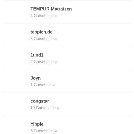
TEMPUR Matratzen
4 Gutscheine »
teppich.de
3 Gutscheine »
1und1
2 Gutscheine »
Joyn
1 Gutschein »
congstar
10 Gutscheine »
Yippie
3 Gutscheine »