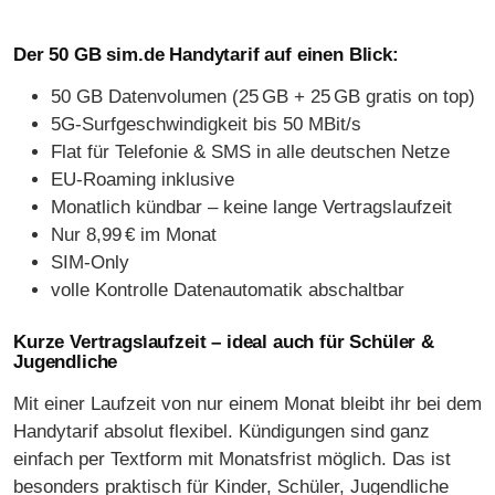
Der 50 GB sim.de Handytarif auf einen Blick:
50 GB Datenvolumen (25 GB + 25 GB gratis on top)
5G-Surfgeschwindigkeit bis 50 MBit/s
Flat für Telefonie & SMS in alle deutschen Netze
EU-Roaming inklusive
Monatlich kündbar – keine lange Vertragslaufzeit
Nur 8,99 € im Monat
SIM-Only
volle Kontrolle Datenautomatik abschaltbar
Kurze Vertragslaufzeit – ideal auch für Schüler &
Jugendliche
Mit einer Laufzeit von nur einem Monat bleibt ihr bei dem
Handytarif absolut flexibel. Kündigungen sind ganz
einfach per Textform mit Monatsfrist möglich. Das ist
besonders praktisch für Kinder, Schüler, Jugendliche