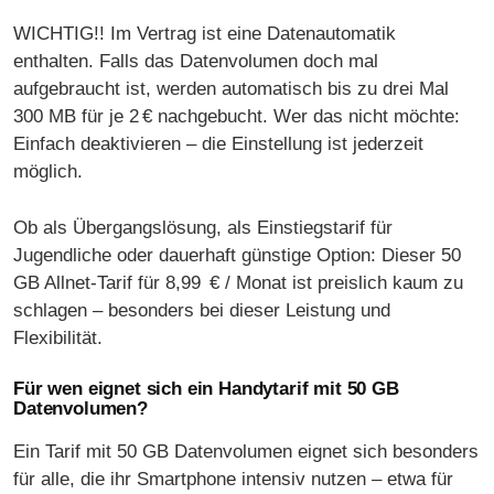
WICHTIG!! Im Vertrag ist eine Datenautomatik
enthalten. Falls das Datenvolumen doch mal
aufgebraucht ist, werden automatisch bis zu drei Mal
300 MB für je 2 € nachgebucht. Wer das nicht möchte:
Einfach deaktivieren – die Einstellung ist jederzeit
möglich.
Ob als Übergangslösung, als Einstiegstarif für
Jugendliche oder dauerhaft günstige Option: Dieser 50
GB Allnet-Tarif für 8,99 € / Monat ist preislich kaum zu
schlagen – besonders bei dieser Leistung und
Flexibilität.
Für wen eignet sich ein Handytarif mit 50 GB
Datenvolumen?
Ein Tarif mit 50 GB Datenvolumen eignet sich besonders
für alle, die ihr Smartphone intensiv nutzen – etwa für