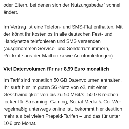
oder Eltern, bei denen sich der Nutzungsbedarf schnell
ändert.
Im Vertrag ist eine Telefon- und SMS-Flat enthalten. Mit
der könnt ihr kostenlos in alle deutschen Fest- und
Handynetze telefonieren und SMS versenden
(ausgenommen Service- und Sonderrufnummern,
Rückrufe aus der Mailbox sowie Anrufumleitungen).
Viel Datenvolumen für nur 8,99 Euro monatlich
Im Tarif sind monatlich 50 GB Datenvolumen enthalten.
Ihr surft hier im guten 5G-Netz von o2, mit einer
Geschwindigkeit von bis zu 50 MBit/s. 50 GB reichen
locker für Streaming, Gaming, Social Media & Co. Wer
regelmäßig unterwegs online ist, bekommt hier deutlich
mehr als bei vielen Prepaid-Tarifen – und das für unter
10 € pro Monat.