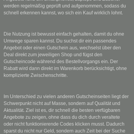
werden regelmäßig geprüft und aufgenommen, sodass du
schnell erkennen kannst, wo sich ein Kauf wirklich lohnt.
Die Nutzung ist bewusst einfach gehalten, damit du ohne
Umwege sparen kannst. Du suchst dir ein passendes
Angebot oder einen Gutschein aus, wechselst über den
Deal direkt zum jeweiligen Shop und fügst den
Gutscheincode während des Bestellvorgangs ein. Der
Rabatt wird dann direkt im Warenkorb berücksichtigt, ohne
komplizierte Zwischenschritte.
Im Unterschied zu vielen anderen Gutscheinseiten liegt der
Schwerpunkt nicht auf Masse, sondern auf Qualität und
Aktualität. Ziel ist es, dir schnell die besten verfügbaren
Angebote zu zeigen, ohne dass du dich durch veraltete
oder nicht funktionierende Codes klicken musst. Dadurch
sparst du nicht nur Geld, sondern auch Zeit bei der Suche