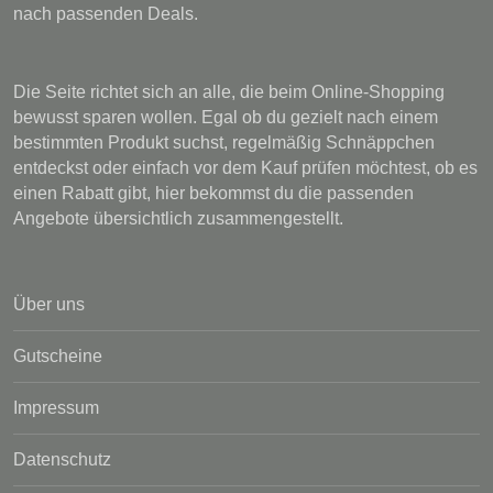
nach passenden Deals.
Die Seite richtet sich an alle, die beim Online-Shopping
bewusst sparen wollen. Egal ob du gezielt nach einem
bestimmten Produkt suchst, regelmäßig Schnäppchen
entdeckst oder einfach vor dem Kauf prüfen möchtest, ob es
einen Rabatt gibt, hier bekommst du die passenden
Angebote übersichtlich zusammengestellt.
Über uns
Gutscheine
Impressum
Datenschutz