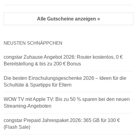
Alle Gutscheine anzeigen »
NEUSTEN SCHNÄPPCHEN
congstar Zuhause Angebot 2026: Router kostenlos, 0 €
Bereitstellung & bis zu 200 € Bonus
Die besten Einschulungsgeschenke 2026 – Ideen für die
Schultüte & Spartipps für Eltern
WOW TV mit Apple TV: Bis zu 50 % sparen bei den neuen
Streaming-Angeboten
congstar Prepaid Jahrespaket 2026: 365 GB für 100 €
(Flash Sale)