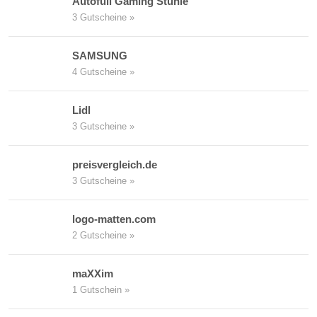
Autofull Gaming Stühle
3 Gutscheine »
SAMSUNG
4 Gutscheine »
Lidl
3 Gutscheine »
preisvergleich.de
3 Gutscheine »
logo-matten.com
2 Gutscheine »
maXXim
1 Gutschein »