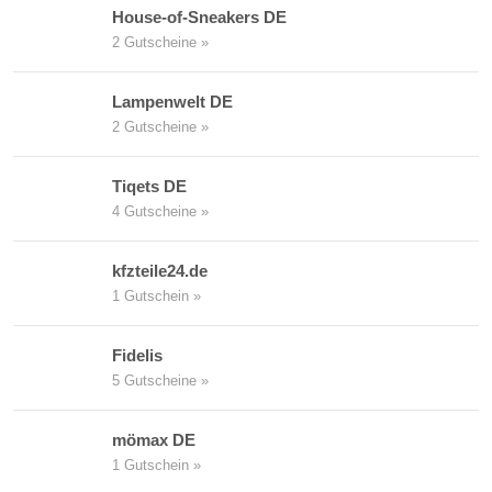
House-of-Sneakers DE
2 Gutscheine »
Lampenwelt DE
2 Gutscheine »
Tiqets DE
4 Gutscheine »
kfzteile24.de
1 Gutschein »
Fidelis
5 Gutscheine »
mömax DE
1 Gutschein »