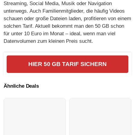
Streaming, Social Media, Musik oder Navigation
unterwegs. Auch Familienmitglieder, die häufig Videos
schauen oder große Dateien laden, profitieren von einem
solchen Tarif. Aktuell bekommt man den 50 GB schon
für unter 10 Euro im Monat – ideal, wenn man viel
Datenvolumen zum kleinen Preis sucht.
HIER 50 GB TARIF SICHERN
Ähnliche Deals