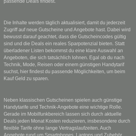
passende Deals findest.
Die Inhalte werden täglich aktualisiert, damit du jederzeit
Zugriff auf neue Gutscheine und Angebote hast. Dabei wird
bewusst darauf geachtet, dass die Gutscheincodes gültig
sind und die Deals ein reales Sparpotenzial bieten. Statt
überladener Listen bekommst du eine klare Auswahl an
Angeboten, die sich tatsächlich lohnen. Egal ob du nach
Technik, Mode, Reisen oder einem günstigen Handytarif
suchst, hier findest du passende Möglichkeiten, um beim
Kauf Geld zu sparen.
Neben klassischen Gutscheinen spielen auch günstige
Handytarife und Technik-Angebote eine wichtige Rolle.
Gerade im Mobilfunkbereich lassen sich durch aktuelle
Deals jeden Monat Kosten reduzieren, insbesondere durch
flexible Tarife ohne lange Vertragslaufzeiten. Auch
Angebote rund um Smartphones, Laptops und Zubehör