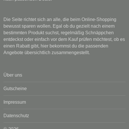
Die Seite richtet sich an alle, die beim Online-Shopping
bewusst sparen wollen. Egal ob du gezielt nach einem
bestimmten Produkt suchst, regelmäßig Schnäppchen
entdeckst oder einfach vor dem Kauf prüfen möchtest, ob es
einen Rabatt gibt, hier bekommst du die passenden
Angebote übersichtlich zusammengestellt.
Über uns
Gutscheine
Impressum
Datenschutz