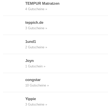
TEMPUR Matratzen
4 Gutscheine »
teppich.de
3 Gutscheine »
1und1
2 Gutscheine »
Joyn
1 Gutschein »
congstar
10 Gutscheine »
Yippie
3 Gutscheine »