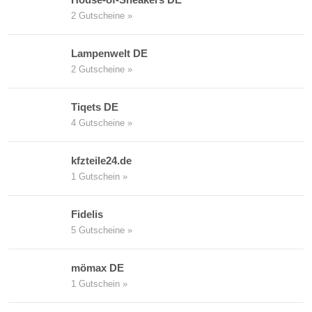
2 Gutscheine »
Lampenwelt DE
2 Gutscheine »
Tiqets DE
4 Gutscheine »
kfzteile24.de
1 Gutschein »
Fidelis
5 Gutscheine »
mömax DE
1 Gutschein »