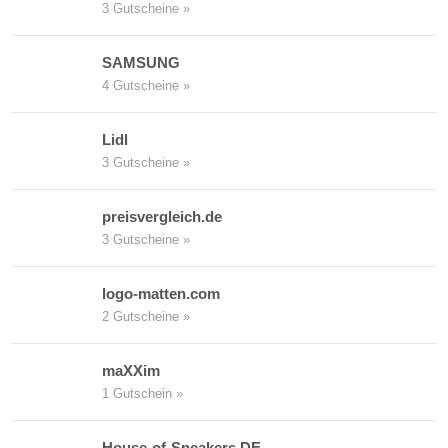
3 Gutscheine »
SAMSUNG
4 Gutscheine »
Lidl
3 Gutscheine »
preisvergleich.de
3 Gutscheine »
logo-matten.com
2 Gutscheine »
maXXim
1 Gutschein »
House-of-Sneakers DE