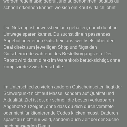
werden regelmäßig geprüft und aufgenommen, sodass du
schnell erkennen kannst, wo sich ein Kauf wirklich lohnt.
Die Nutzung ist bewusst einfach gehalten, damit du ohne
Umwege sparen kannst. Du suchst dir ein passendes
Angebot oder einen Gutschein aus, wechselst über den
Deal direkt zum jeweiligen Shop und fügst den
Gutscheincode während des Bestellvorgangs ein. Der
Rabatt wird dann direkt im Warenkorb berücksichtigt, ohne
komplizierte Zwischenschritte.
Im Unterschied zu vielen anderen Gutscheinseiten liegt der
Schwerpunkt nicht auf Masse, sondern auf Qualität und
Aktualität. Ziel ist es, dir schnell die besten verfügbaren
Angebote zu zeigen, ohne dass du dich durch veraltete
oder nicht funktionierende Codes klicken musst. Dadurch
sparst du nicht nur Geld, sondern auch Zeit bei der Suche
nach passenden Deals.