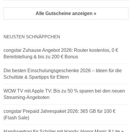
Alle Gutscheine anzeigen »
NEUSTEN SCHNÄPPCHEN
congstar Zuhause Angebot 2026: Router kostenlos, 0 €
Bereitstellung & bis zu 200 € Bonus
Die besten Einschulungsgeschenke 2026 – Ideen für die
Schultüte & Spartipps für Eltern
WOW TV mit Apple TV: Bis zu 50 % sparen bei den neuen
Streaming-Angeboten
congstar Prepaid Jahrespaket 2026: 365 GB für 100 €
(Flash Sale)
Handyvertrag für Schüler mit Handy: Honor Magic 8 Lite +