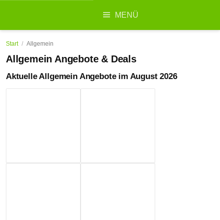
Suchen
MENÜ
nach:
Start
/
Allgemein
Allgemein Angebote & Deals
Aktuelle Allgemein Angebote im August 2026