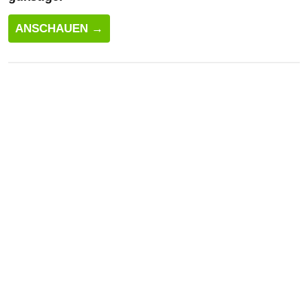
ANSCHAUEN →