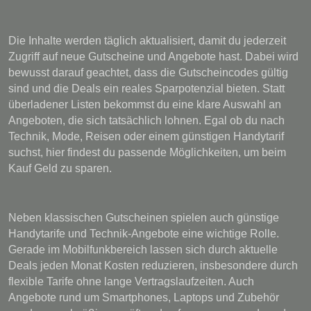
Die Inhalte werden täglich aktualisiert, damit du jederzeit
Zugriff auf neue Gutscheine und Angebote hast. Dabei wird
bewusst darauf geachtet, dass die Gutscheincodes gültig
sind und die Deals ein reales Sparpotenzial bieten. Statt
überladener Listen bekommst du eine klare Auswahl an
Angeboten, die sich tatsächlich lohnen. Egal ob du nach
Technik, Mode, Reisen oder einem günstigen Handytarif
suchst, hier findest du passende Möglichkeiten, um beim
Kauf Geld zu sparen.
Neben klassischen Gutscheinen spielen auch günstige
Handytarife und Technik-Angebote eine wichtige Rolle.
Gerade im Mobilfunkbereich lassen sich durch aktuelle
Deals jeden Monat Kosten reduzieren, insbesondere durch
flexible Tarife ohne lange Vertragslaufzeiten. Auch
Angebote rund um Smartphones, Laptops und Zubehör