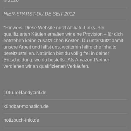
© 2026
HIER-SPARST-DU.DE SEIT 2012
*Hinweis: Diese Website nutzt Affiliate-Links. Bei
qualifizierten Käufen erhalten wir eine Provision – für dich
entstehen keine zusätzlichen Kosten. Du unterstützt damit
unsere Arbeit und hilfst uns, weiterhin hilfreiche Inhalte
bereitzustellen. Natürlich bist du völlig frei in deiner
Entscheidung, wo du bestellst. Als Amazon-Partner
verdienen wir an qualifizierten Verkäufen.
10EuroHandytarif.de
kündbar-monatlich.de
notizbuch-info.de