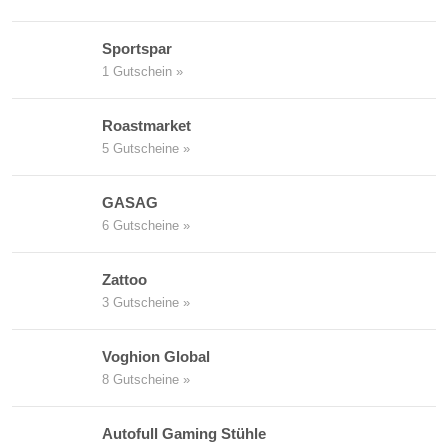
Sportspar
1 Gutschein »
Roastmarket
5 Gutscheine »
GASAG
6 Gutscheine »
Zattoo
3 Gutscheine »
Voghion Global
8 Gutscheine »
Autofull Gaming Stühle