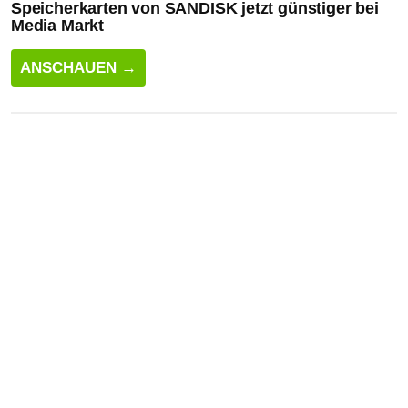
Speicherkarten von SANDISK jetzt günstiger bei
Media Markt
ANSCHAUEN →