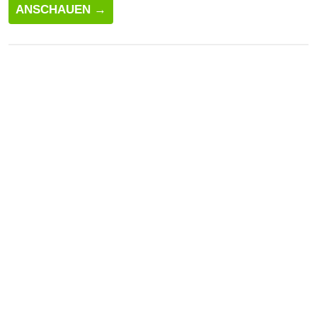
ANSCHAUEN →