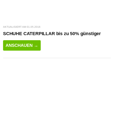
AKTUALISIERT AM 01.05.2016
SCHUHE CATERPILLAR bis zu 50% günstiger
ANSCHAUEN →