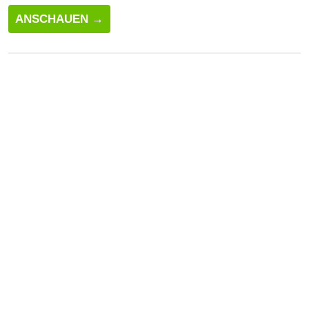
ANSCHAUEN →