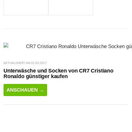
AKTUALISIERT AM 02.03.2017
Unterwäsche und Socken von CR7 Cristiano
Ronaldo günstiger kaufen
ANSCHAUEN →