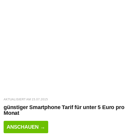
AKTUALISIERT AM 15.07.2015
günstiger Smartphone Tarif für unter 5 Euro pro
Monat
ANSCHAUEN →