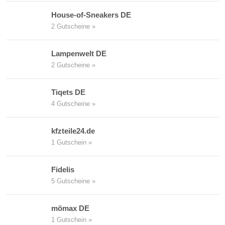
House-of-Sneakers DE
2 Gutscheine »
Lampenwelt DE
2 Gutscheine »
Tiqets DE
4 Gutscheine »
kfzteile24.de
1 Gutschein »
Fidelis
5 Gutscheine »
mömax DE
1 Gutschein »