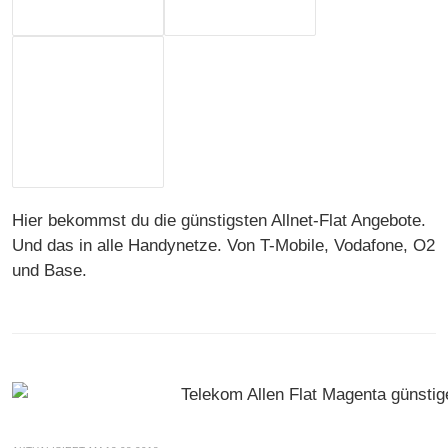
Hier bekommst du die günstigsten Allnet-Flat Angebote.
Und das in alle Handynetze. Von T-Mobile, Vodafone, O2
und Base.