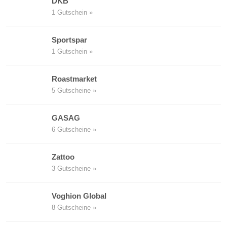
DKB
1 Gutschein »
Sportspar
1 Gutschein »
Roastmarket
5 Gutscheine »
GASAG
6 Gutscheine »
Zattoo
3 Gutscheine »
Voghion Global
8 Gutscheine »