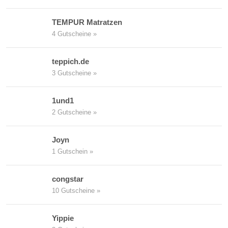
TEMPUR Matratzen
4 Gutscheine »
teppich.de
3 Gutscheine »
1und1
2 Gutscheine »
Joyn
1 Gutschein »
congstar
10 Gutscheine »
Yippie