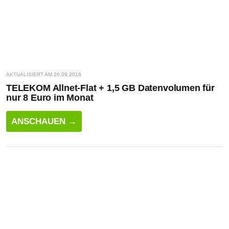
AKTUALISIERT AM 26.09.2016
TELEKOM Allnet-Flat + 1,5 GB Datenvolumen für
nur 8 Euro im Monat
ANSCHAUEN →