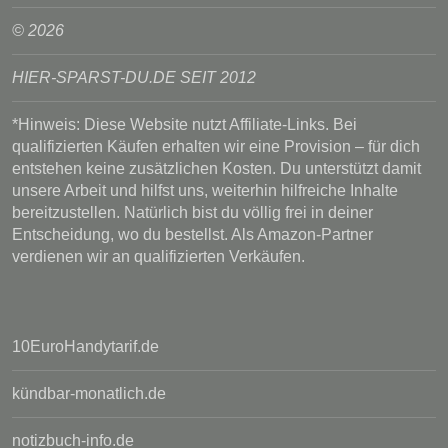
© 2026
HIER-SPARST-DU.DE SEIT 2012
*Hinweis: Diese Website nutzt Affiliate-Links. Bei
qualifizierten Käufen erhalten wir eine Provision – für dich
entstehen keine zusätzlichen Kosten. Du unterstützt damit
unsere Arbeit und hilfst uns, weiterhin hilfreiche Inhalte
bereitzustellen. Natürlich bist du völlig frei in deiner
Entscheidung, wo du bestellst. Als Amazon-Partner
verdienen wir an qualifizierten Verkäufen.
10EuroHandytarif.de
kündbar-monatlich.de
notizbuch-info.de