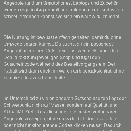
Angebote rund um Smartphones, Laptops und Zubehör
werden regelmäßig geprüft und aufgenommen, sodass du
schnell erkennen kannst, wo sich ein Kauf wirklich lohnt.
Die Nutzung ist bewusst einfach gehalten, damit du ohne
Umwege sparen kannst. Du suchst dir ein passendes
Angebot oder einen Gutschein aus, wechselst über den
Deal direkt zum jeweiligen Shop und fügst den
Gutscheincode während des Bestellvorgangs ein. Der
Rabatt wird dann direkt im Warenkorb berücksichtigt, ohne
komplizierte Zwischenschritte.
Im Unterschied zu vielen anderen Gutscheinseiten liegt der
Schwerpunkt nicht auf Masse, sondern auf Qualität und
Aktualität. Ziel ist es, dir schnell die besten verfügbaren
Angebote zu zeigen, ohne dass du dich durch veraltete
oder nicht funktionierende Codes klicken musst. Dadurch