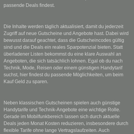
passende Deals findest.
Die Inhalte werden täglich aktualisiert, damit du jederzeit
Zugriff auf neue Gutscheine und Angebote hast. Dabei wird
bewusst darauf geachtet, dass die Gutscheincodes gültig
sind und die Deals ein reales Sparpotenzial bieten. Statt
überladener Listen bekommst du eine klare Auswahl an
Angeboten, die sich tatsächlich lohnen. Egal ob du nach
Technik, Mode, Reisen oder einem günstigen Handytarif
suchst, hier findest du passende Möglichkeiten, um beim
Kauf Geld zu sparen.
Neben klassischen Gutscheinen spielen auch günstige
Handytarife und Technik-Angebote eine wichtige Rolle.
Gerade im Mobilfunkbereich lassen sich durch aktuelle
Deals jeden Monat Kosten reduzieren, insbesondere durch
flexible Tarife ohne lange Vertragslaufzeiten. Auch