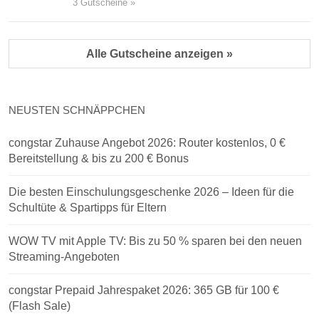
3 Gutscheine »
Alle Gutscheine anzeigen »
NEUSTEN SCHNÄPPCHEN
congstar Zuhause Angebot 2026: Router kostenlos, 0 €
Bereitstellung & bis zu 200 € Bonus
Die besten Einschulungsgeschenke 2026 – Ideen für die
Schultüte & Spartipps für Eltern
WOW TV mit Apple TV: Bis zu 50 % sparen bei den neuen
Streaming-Angeboten
congstar Prepaid Jahrespaket 2026: 365 GB für 100 €
(Flash Sale)