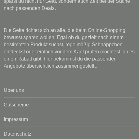
sparst du nicht nur Geld, sondern auch Zeit bei der Suche
nach passenden Deals.
Die Seite richtet sich an alle, die beim Online-Shopping
bewusst sparen wollen. Egal ob du gezielt nach einem
bestimmten Produkt suchst, regelmäßig Schnäppchen
entdeckst oder einfach vor dem Kauf prüfen möchtest, ob es
einen Rabatt gibt, hier bekommst du die passenden
Angebote übersichtlich zusammengestellt.
Über uns
Gutscheine
Impressum
Datenschutz