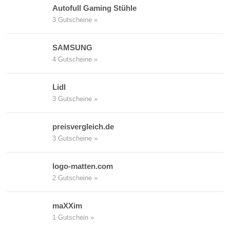
Autofull Gaming Stühle
3 Gutscheine »
SAMSUNG
4 Gutscheine »
Lidl
3 Gutscheine »
preisvergleich.de
3 Gutscheine »
logo-matten.com
2 Gutscheine »
maXXim
1 Gutschein »